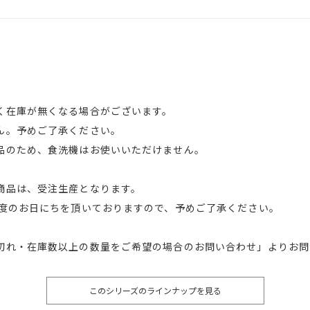
く在庫が無くなる場合がございます。
ん。予めご了承ください。
品のため、食洗機はお使いいただけません。
商品は、受注生産となります。
程度のお日にちを頂いておりますので、予めご了承ください。
切れ・在庫数以上の数量をご希望の場合のお問い合わせ」よりお問
このシリーズのラインナップを見る