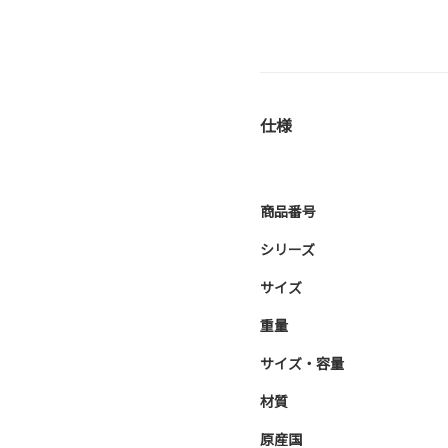
仕様
商品番号
シリーズ
サイズ
重量
サイズ・容量
材質
原産国