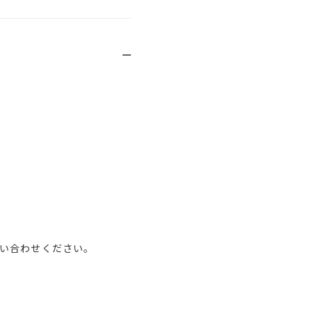
い合わせください。