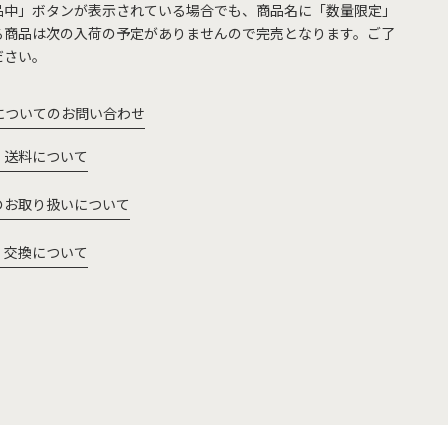
品中」ボタンが表示されている場合でも、商品名に「数量限定」
る商品は次の入荷の予定がありませんので完売となります。ご了
ださい。
についてのお問い合わせ
・送料について
のお取り扱いについて
・交換について