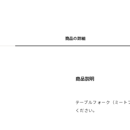
商品の詳細
商品説明
テーブルフォーク（ミート
ください。