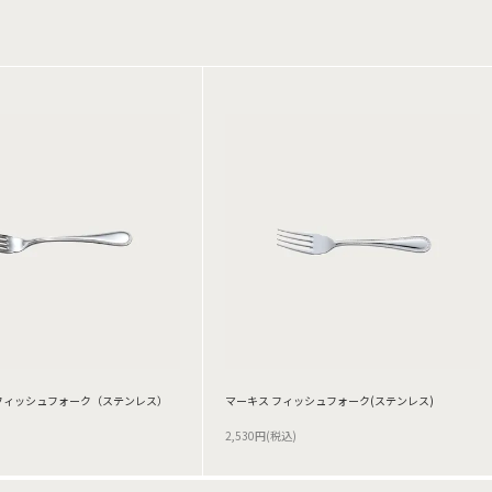
フィッシュフォーク（ステンレス）
マーキス フィッシュフォーク(ステンレス)
2,530円(税込)