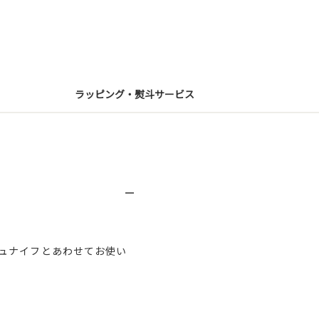
ラッピング・熨斗サービス
ュナイフとあわせてお使い