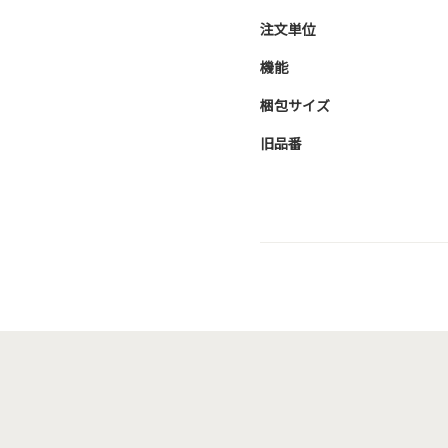
注文単位
機能
梱包サイズ
旧品番