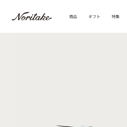
商品
ギフト
特集