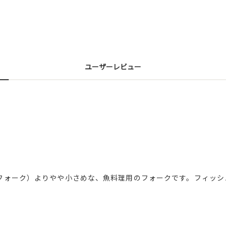
ユーザーレビュー
フォーク）よりやや小さめな、魚料理用のフォークです。フィッシ