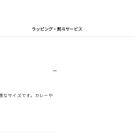
ラッピング・熨斗サービス
適なサイズです。カレーや