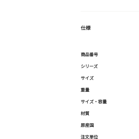
仕様
商品番号
シリーズ
サイズ
重量
サイズ・容量
材質
原産国
注文単位