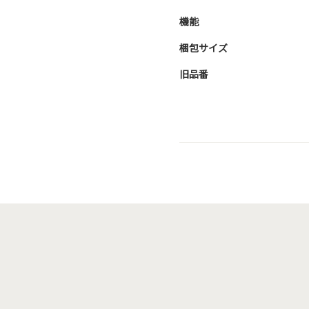
機能
梱包サイズ
旧品番