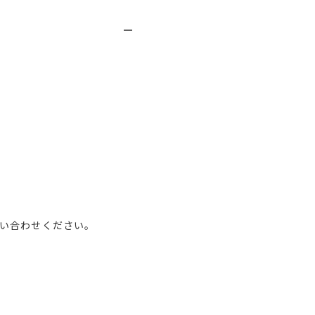
い合わせください。