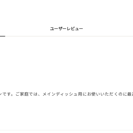
ユーザーレビュー
ンです。ご家庭では、メインディッシュ用にお使いいただくのに最