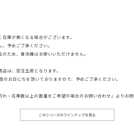
く在庫が無くなる場合がございます。
ん。予めご了承ください。
品のため、食洗機はお使いいただけません。
商品は、受注生産となります。
程度のお日にちを頂いておりますので、予めご了承ください。
切れ・在庫数以上の数量をご希望の場合のお問い合わせ」よりお問
このシリーズのラインナップを見る