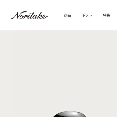
商品
ギフト
特集