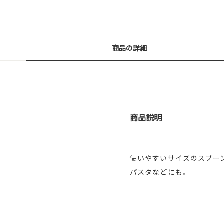
商品の詳細
商品説明
使いやすいサイズのスプー
パスタなどにも。