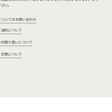
ださい。
についてのお問い合わせ
・送料について
のお取り扱いについて
・交換について