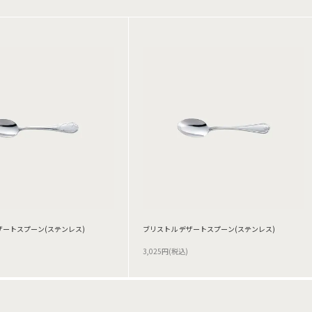
ザートスプーン(ステンレス)
ブリストル デザートスプーン(ステンレス)
3,025円(税込)