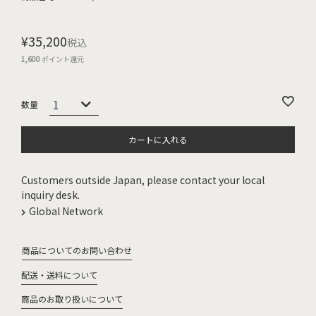
¥
35,200
税込
1,600
ポイント還元
カートに入れる
Customers outside Japan, please contact your local
inquiry desk.
Global Network
商品についてのお問い合わせ
配送・送料について
商品のお取り扱いについて