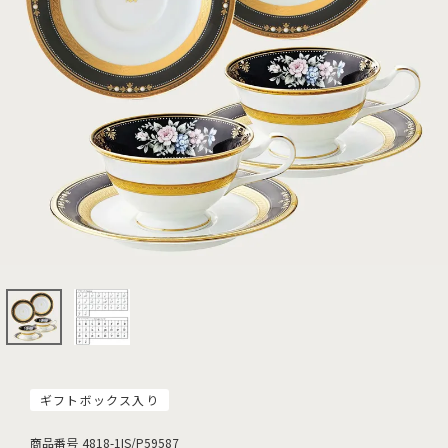
ギフトボックス入り
商品番号
4818-1IS/P59587