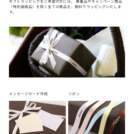
ギフトラッピングをご希望の方には、 廃番品やキャンペーン商品
（特別価格品）を除く全ての商品を、無料でラッピングいたしま
す。
メッセージカード作成
リボン