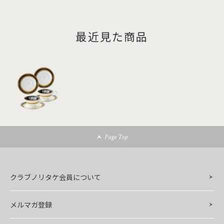
最近見た商品
Page Top
クラブノリタケ会員について
メルマガ登録