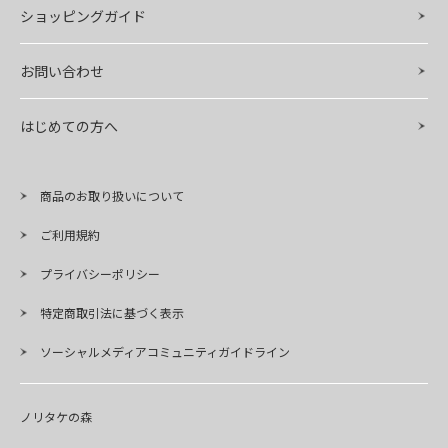
ショッピングガイド
お問い合わせ
はじめての方へ
商品のお取り扱いについて
ご利用規約
プライバシーポリシー
特定商取引法に基づく表示
ソーシャルメディアコミュニティガイドライン
ノリタケの森