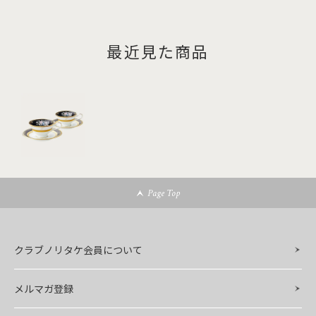
最近見た商品
Page Top
クラブノリタケ会員について
メルマガ登録