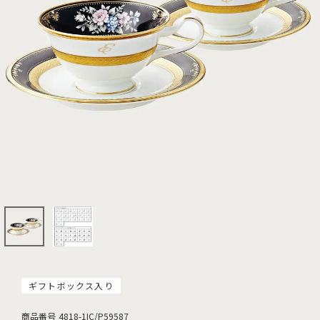
ギフトボックス入り
商品番号
4818-1IC/P59587