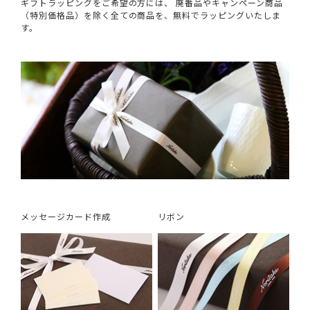
ギフトラッピングをご希望の方には、 廃番品やキャンペーン商品
（特別価格品）を除く全ての商品を、無料でラッピングいたしま
す。
メッセージカード作成
リボン