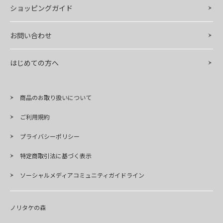
ショッピングガイド
お問い合わせ
はじめての方へ
商品のお取り扱いについて
ご利用規約
プライバシーポリシー
特定商取引法に基づく表示
ソーシャルメディアコミュニティガイドライン
ノリタケの森