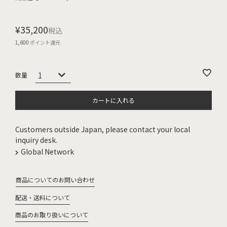
¥
35,200
税込
1,600
ポイント還元
カートに入れる
Customers outside Japan, please contact your local
inquiry desk.
Global Network
商品についてのお問い合わせ
配送・送料について
商品のお取り扱いについて