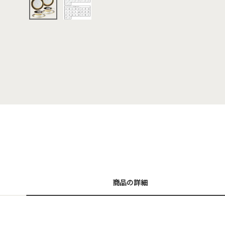
商品の詳細