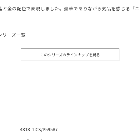
黒と金の配色で表現しました。豪華でありながら気品を感じる「ニ
シリーズ一覧
このシリーズのラインナップを見る
4818-1ICS/P59587