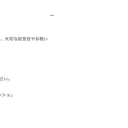
ん、大切な記念日やお祝い
さい。
ッシュ」