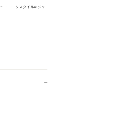
ューヨークスタイルのジャ