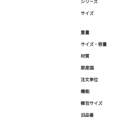
シリーズ
サイズ
重量
サイズ・容量
材質
原産国
注文単位
機能
梱包サイズ
旧品番