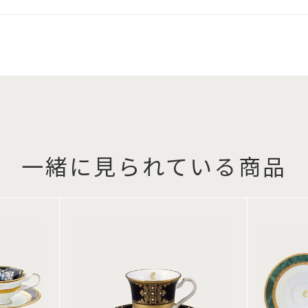
一緒に見られている商品