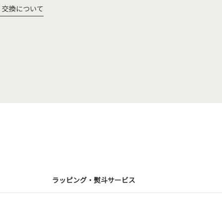
・交換について
ラッピング・熨斗サービス