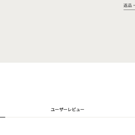
返品
ユーザーレビュー