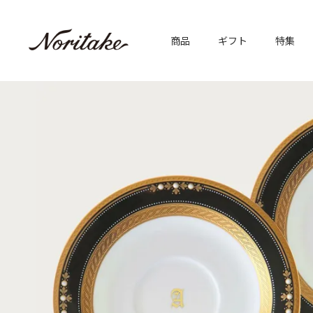
商品
ギフト
特集