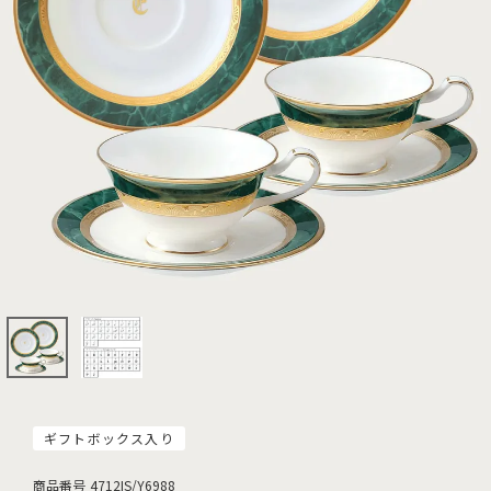
ギフトボックス入り
商品番号
4712IS/Y6988