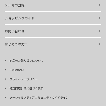
メルマガ登録
ショッピングガイド
お問い合わせ
はじめての方へ
商品のお取り扱いについて
ご利用規約
プライバシーポリシー
特定商取引法に基づく表示
ソーシャルメディアコミュニティガイドライン