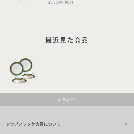
25,300円(税込)
最近見た商品
Page Top
クラブノリタケ会員について