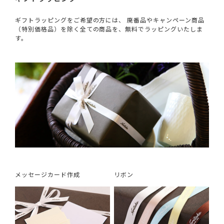
ギフトラッピングをご希望の方には、 廃番品やキャンペーン商品
（特別価格品）を除く全ての商品を、無料でラッピングいたしま
す。
メッセージカード作成
リボン