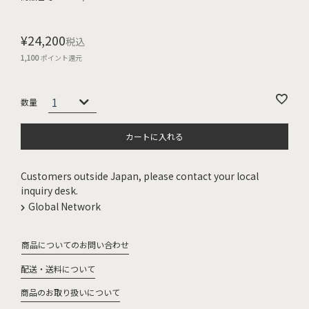
¥
24,200
税込
1,100
ポイント還元
カートに入れる
Customers outside Japan, please contact your local
inquiry desk.
Global Network
商品についてのお問い合わせ
配送・送料について
商品のお取り扱いについて