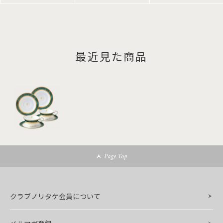
最近見た商品
Page Top
クラブノリタケ会員について