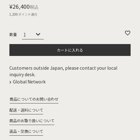
¥
26,400
税込
1,200
ポイント還元
カートに入れる
Customers outside Japan, please contact your local
inquiry desk.
Global Network
商品についてのお問い合わせ
配送・送料について
商品のお取り扱いについて
返品・交換について