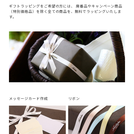
ギフトラッピングをご希望の方には、 廃番品やキャンペーン商品
（特別価格品）を除く全ての商品を、無料でラッピングいたしま
す。
メッセージカード作成
リボン