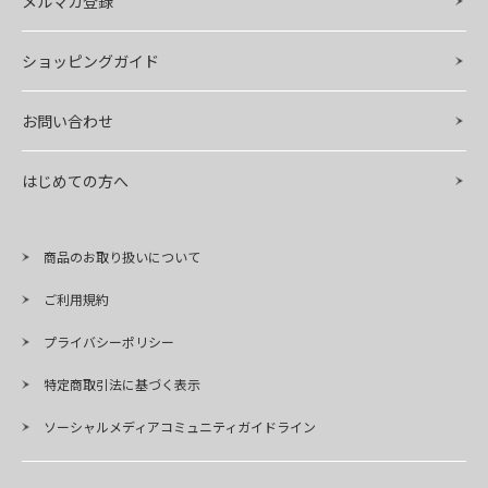
メルマガ登録
ショッピングガイド
お問い合わせ
はじめての方へ
商品のお取り扱いについて
ご利用規約
プライバシーポリシー
特定商取引法に基づく表示
ソーシャルメディアコミュニティガイドライン