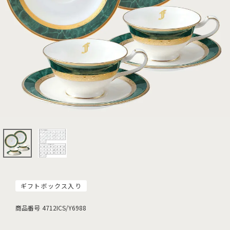
ギフトボックス入り
商品番号
4712ICS/Y6988