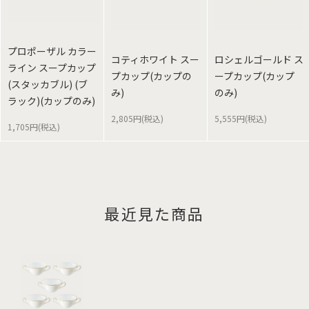
プロポーザル カラー
コティホワイト スー
ロシェルゴールド ス
ライン スープカップ
プカップ(カップの
ープカップ(カップ
(スタッカブル) (ブ
み)
のみ)
ラック)(カップのみ)
2,805円(税込)
5,555円(税込)
1,705円(税込)
最近見た商品