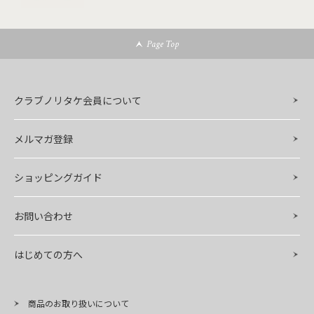
Page Top
クラブノリタケ会員について
メルマガ登録
ショッピングガイド
お問い合わせ
はじめての方へ
商品のお取り扱いについて