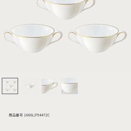
商品番号
1660L/F94472C