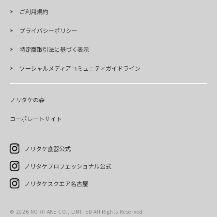
ご利用規約
プライバシーポリシー
特定商取引法に基づく表示
ソーシャルメディアコミュニティガイドライン
ノリタケの森
コーポレートサイト
ノリタケ食器公式
ノリタケプロフェッショナル公式
ノリタケスクエア名古屋
©
2026
NORITAKE CO., LIMITED All Rights Reserved.