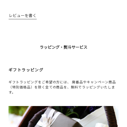
レビューを書く
ラッピング・熨斗サービス
ギフトラッピング
ギフトラッピングをご希望の方には、 廃番品やキャンペーン商品
（特別価格品）を除く全ての商品を、無料でラッピングいたしま
す。