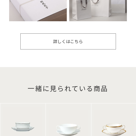
詳しくはこちら
一緒に見られている商品