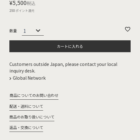
¥
5,500
税込
250
ポイント還元
カートに入れる
Customers outside Japan, please contact your local
inquiry desk.
Global Network
商品についてのお問い合わせ
配送・送料について
商品のお取り扱いについて
返品・交換について