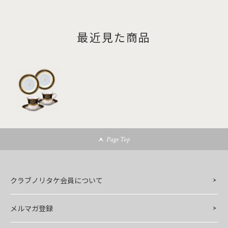
最近見た商品
Page Top
クラブノリタケ会員について
メルマガ登録