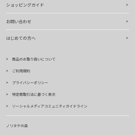
ショッピングガイド
お問い合わせ
はじめての方へ
商品のお取り扱いについて
ご利用規約
プライバシーポリシー
特定商取引法に基づく表示
ソーシャルメディアコミュニティガイドライン
ノリタケの森