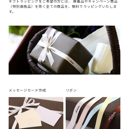
ギフトラッピングをご希望の方には、 廃番品やキャンペーン商品
（特別価格品）を除く全ての商品を、無料でラッピングいたしま
す。
メッセージカード作成
リボン