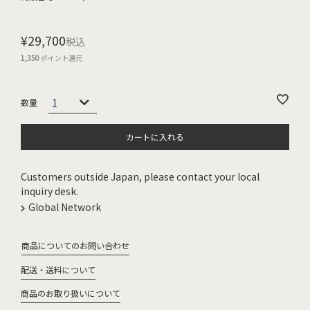
¥
29,700
税込
1,350
ポイント還元
カートに入れる
Customers outside Japan, please contact your local
inquiry desk.
Global Network
商品についてのお問い合わせ
配送・送料について
商品のお取り扱いについて