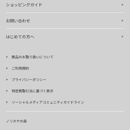
ショッピングガイド
お問い合わせ
はじめての方へ
商品のお取り扱いについて
ご利用規約
プライバシーポリシー
特定商取引法に基づく表示
ソーシャルメディアコミュニティガイドライン
ノリタケの森