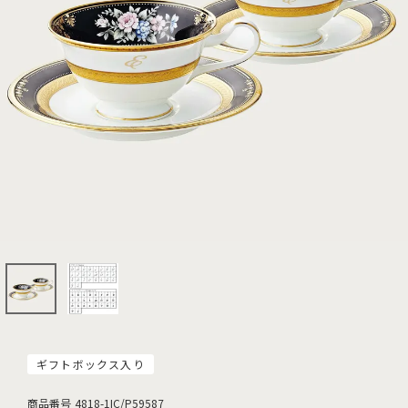
ギフトボックス入り
商品番号
4818-1IC/P59587