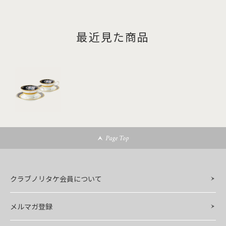
最近見た商品
Page Top
クラブノリタケ会員について
メルマガ登録