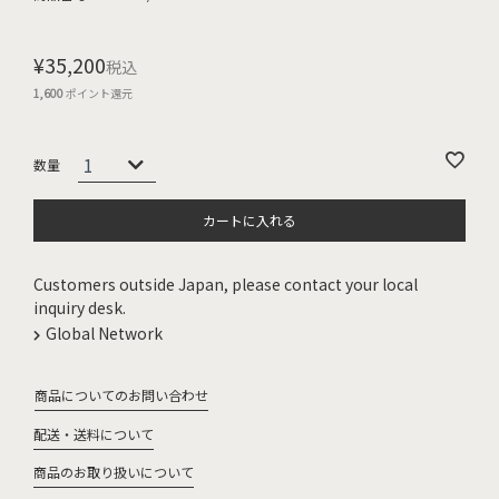
¥
35,200
税込
1,600
ポイント還元
カートに入れる
Customers outside Japan, please contact your local
inquiry desk.
Global Network
商品についてのお問い合わせ
配送・送料について
商品のお取り扱いについて