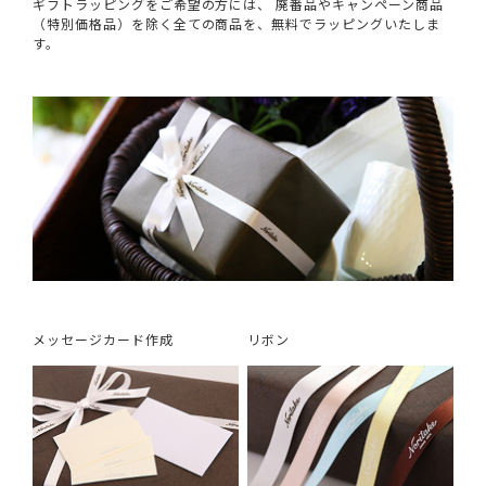
ギフトラッピングをご希望の方には、 廃番品やキャンペーン商品
（特別価格品）を除く全ての商品を、無料でラッピングいたしま
す。
メッセージカード作成
リボン