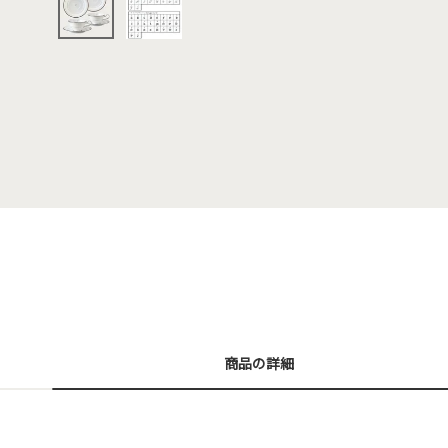
商品の詳細