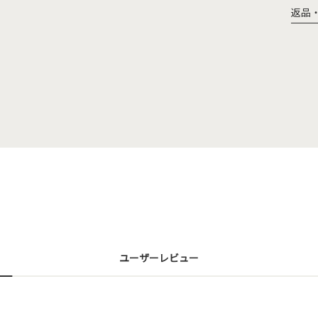
返品
ユーザーレビュー