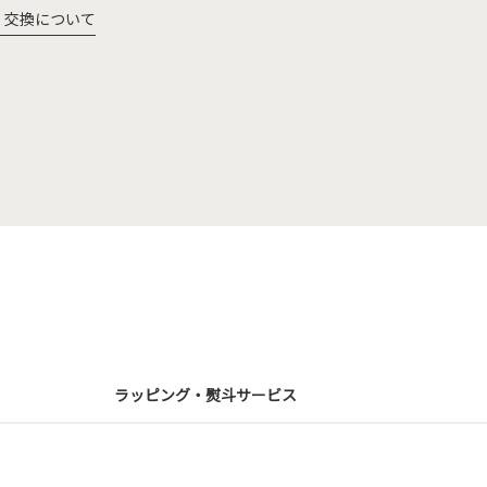
・交換について
ラッピング・熨斗サービス