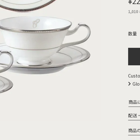
¥
22
1,010
Custo
Glo
商品
配送
商品