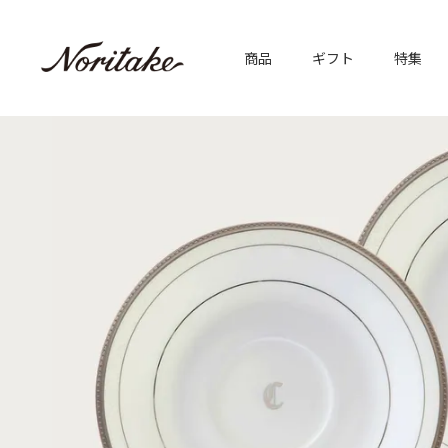
商品
ギフト
特集