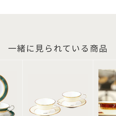
一緒に見られている商品