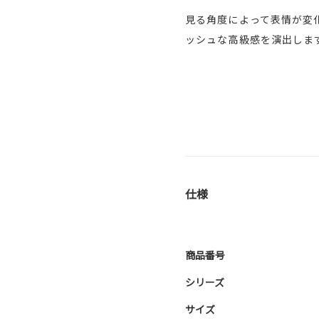
見る角度によって表情が変
ッシュな高級感を演出しま
仕様
商品番号
シリーズ
サイズ