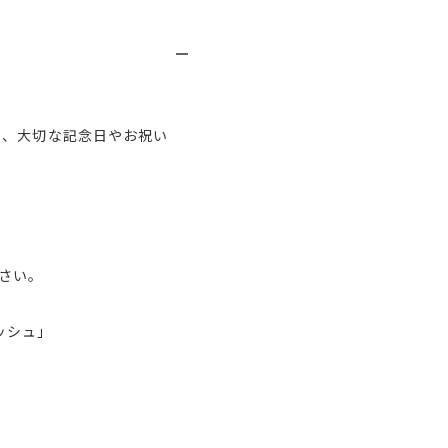
ん、大切な記念日やお祝い
さい。
ッシュ」