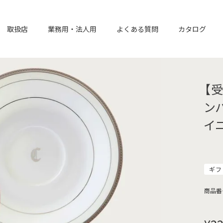
取扱店
業務用・法人用
よくある質問
カタログ
【
ン
イ
ギフ
商品番