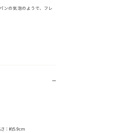
パンの気泡のようで、フレ
さ：約5.9cm