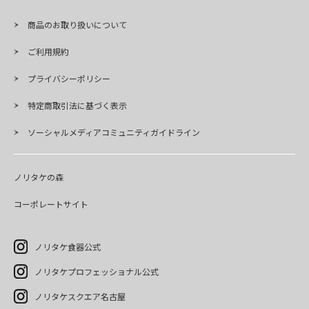
商品のお取り扱いについて
ご利用規約
プライバシーポリシー
特定商取引法に基づく表示
ソーシャルメディアコミュニティガイドライン
ノリタケの森
コーポレートサイト
ノリタケ食器公式
ノリタケプロフェッショナル公式
ノリタケスクエア名古屋