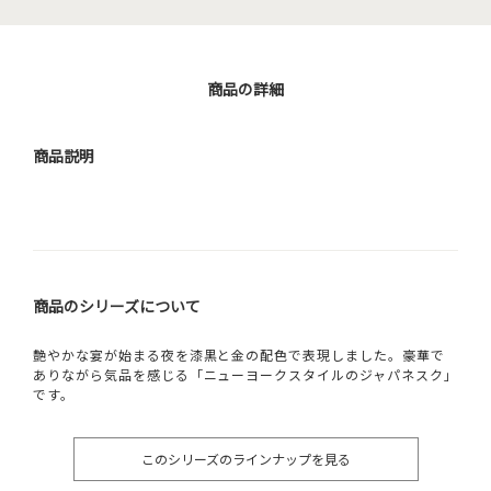
商品の詳細
商品説明
商品のシリーズについて
艶やかな宴が始まる夜を漆黒と金の配色で表現しました。豪華で
ありながら気品を感じる「ニューヨークスタイルのジャパネスク」
です。
このシリーズのラインナップを見る