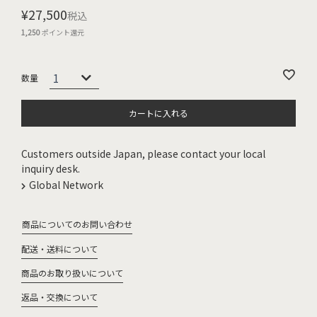
¥
27,500
税込
1,250
ポイント還元
カートに入れる
Customers outside Japan, please contact your local
inquiry desk.
Global Network
商品についてのお問い合わせ
配送・送料について
商品のお取り扱いについて
返品・交換について