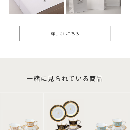
詳しくはこちら
一緒に見られている商品