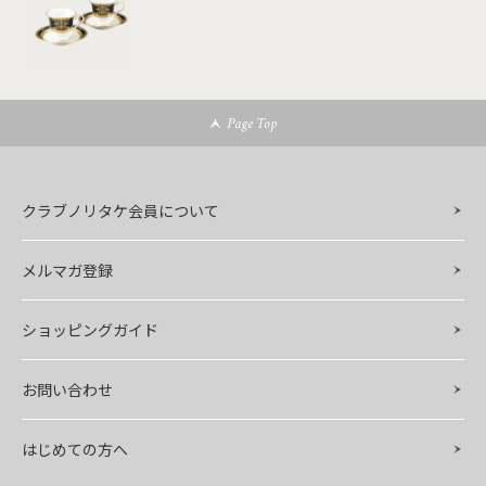
Page Top
クラブノリタケ会員について
メルマガ登録
ショッピングガイド
お問い合わせ
はじめての方へ