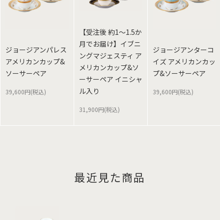
【受注後 約1～1.5か
月でお届け】イブニ
ジョージアンパレス
ジョージアンターコ
ングマジェスティ ア
アメリカンカップ&
イズ アメリカンカッ
メリカンカップ&ソ
ソーサーペア
プ&ソーサーペア
ーサーペア イニシャ
ル入り
39,600円(税込)
39,600円(税込)
31,900円(税込)
最近見た商品