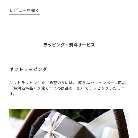
レビューを書く
ラッピング・熨斗サービス
ギフトラッピング
ギフトラッピングをご希望の方には、 廃番品やキャンペーン商品
（特別価格品）を除く全ての商品を、無料でラッピングいたしま
す。