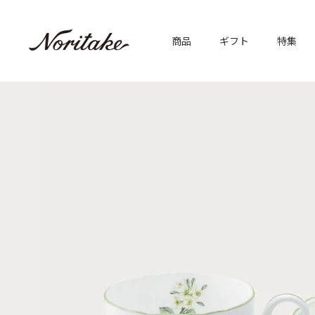
商品
ギフト
特集