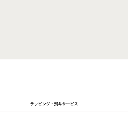
ラッピング・熨斗サービス