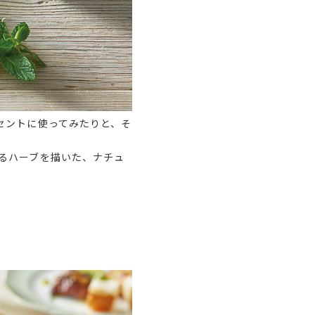
セントに使ってみたりと、そ
るハーブを描いた、ナチュ