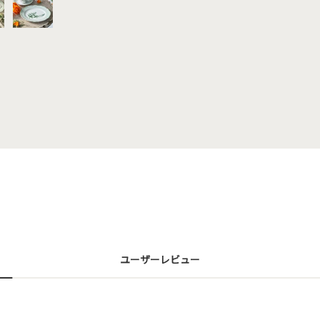
ユーザーレビュー