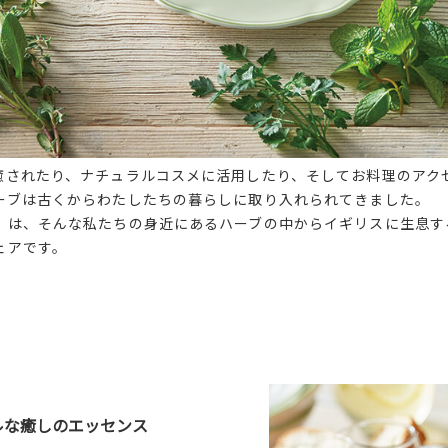
癒されたり、ナチュラルコスメに活用したり、そしてお料理のアク
ーブは古くからわたしたちの暮らしに取り入れられてきました。
」は、そんな私たちの身近にあるハーブの中からイギリスに生息す
ェアです。
ルな癒しのエッセンス