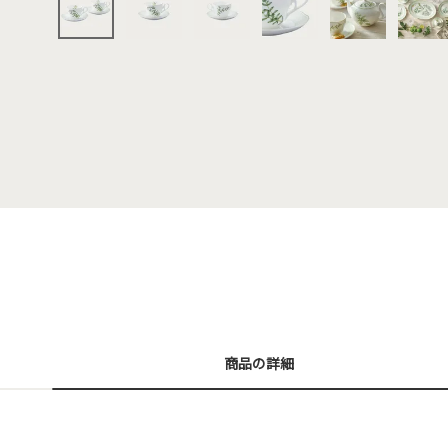
商品の詳細