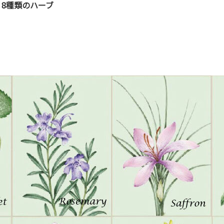
8種類のハーブ