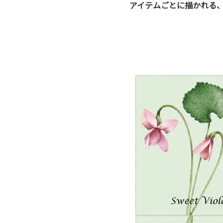
アイテムごとに描かれる、