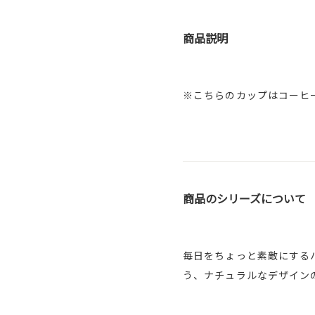
商品説明
※こちらのカップはコーヒ
商品のシリーズについて
毎日をちょっと素敵にする
う、ナチュラルなデザイン