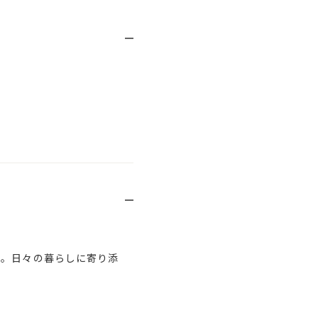
応。日々の暮らしに寄り添