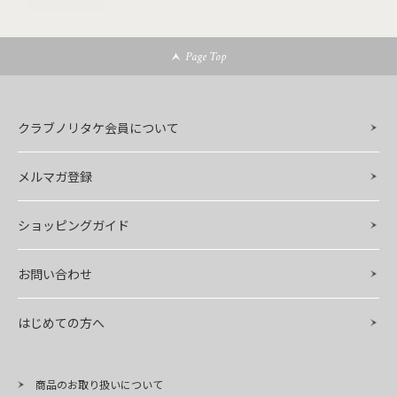
Page Top
クラブノリタケ会員について
メルマガ登録
ショッピングガイド
お問い合わせ
はじめての方へ
商品のお取り扱いについて