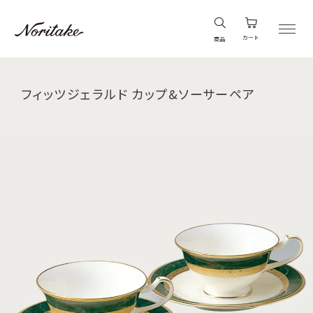
カート
商品
フィッツジェラルド カップ&ソーサーペア