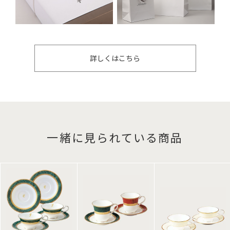
詳しくはこちら
一緒に見られている商品