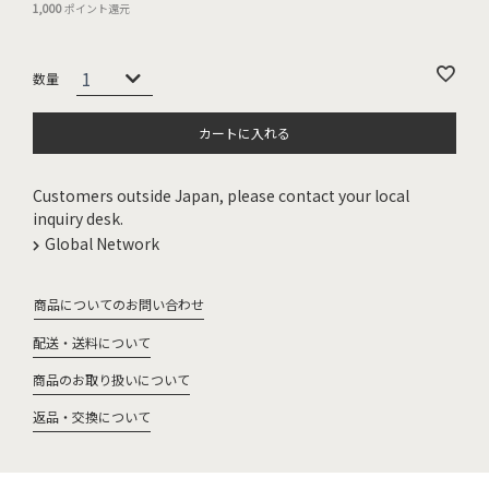
1,000
ポイント還元
カートに入れる
Customers outside Japan, please contact your local
inquiry desk.
Global Network
商品についてのお問い合わせ
配送・送料について
商品のお取り扱いについて
返品・交換について