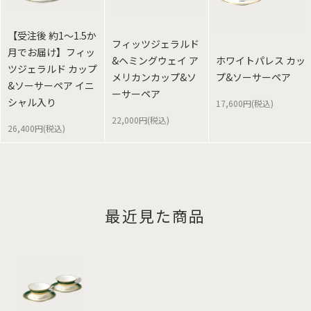
【受注後 約1～1.5か
フィッツジェラルド
月でお届け】フィッ
&ヘミングウェイ ア
ホワイトパレス カッ
ツジェラルド カップ
メリカンカップ&ソ
プ&ソーサーペア
&ソーサーペア イニ
ーサーペア
シャル入り
17,600円(税込)
22,000円(税込)
26,400円(税込)
最近見た商品