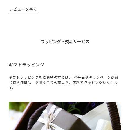
レビューを書く
ラッピング・熨斗サービス
ギフトラッピング
ギフトラッピングをご希望の方には、 廃番品やキャンペーン商品
（特別価格品）を除く全ての商品を、無料でラッピングいたしま
す。