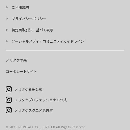
ご利用規約
プライバシーポリシー
特定商取引法に基づく表示
ソーシャルメディアコミュニティガイドライン
ノリタケの森
コーポレートサイト
ノリタケ食器公式
ノリタケプロフェッショナル公式
ノリタケスクエア名古屋
©
2026
NORITAKE CO., LIMITED All Rights Reserved.