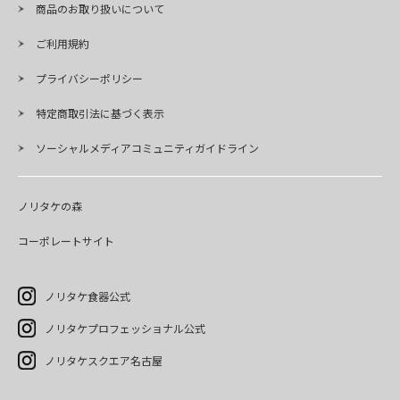
商品のお取り扱いについて
ご利用規約
プライバシーポリシー
特定商取引法に基づく表示
ソーシャルメディアコミュニティガイドライン
ノリタケの森
コーポレートサイト
ノリタケ食器公式
ノリタケプロフェッショナル公式
ノリタケスクエア名古屋