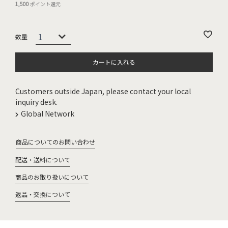
1,500
ポイント還元
カートに入れる
Customers outside Japan, please contact your local
inquiry desk.
Global Network
商品についてのお問い合わせ
配送・送料について
商品のお取り扱いについて
返品・交換について