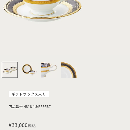
ギフトボックス入り
商品番号
4818-1J/P59587
¥
33,000
税込