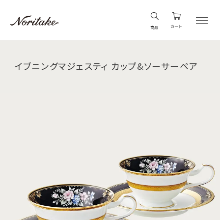
カート
商品
イブニングマジェスティ カップ&ソーサーペア