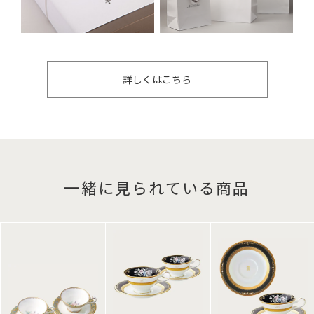
詳しくはこちら
一緒に見られている商品