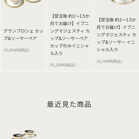
【受注後 約1～1.5か
【受注後 約1～1.5か
月でお届け】イブニ
月でお届け】イブニ
グランブロシェ カッ
ングマジェスティ カ
ングマジェスティ カ
プ&ソーサーペア
ップ&ソーサーペア
ップ&ソーサー イニ
カップのみイニシャ
シャル入り
33,000円(税込)
ル入り
18,700円(税込)
35,200円(税込)
最近見た商品