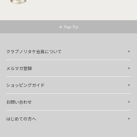
Page Top
クラブノリタケ会員について
メルマガ登録
ショッピングガイド
お問い合わせ
はじめての方へ