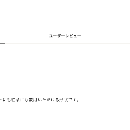
ユーザーレビュー
ーにも紅茶にも兼用いただける形状です。