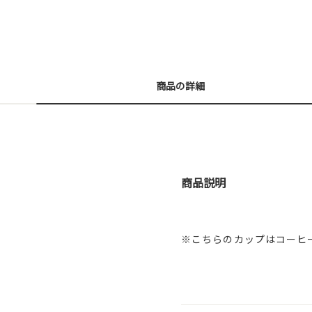
商品の詳細
商品説明
※こちらのカップはコーヒ