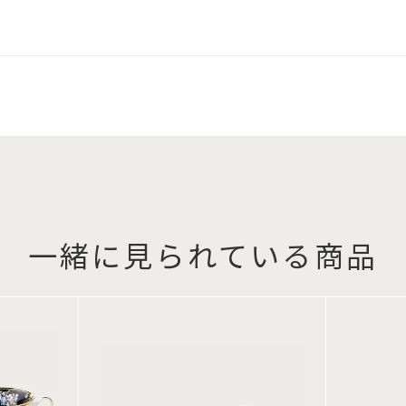
一緒に見られている商品