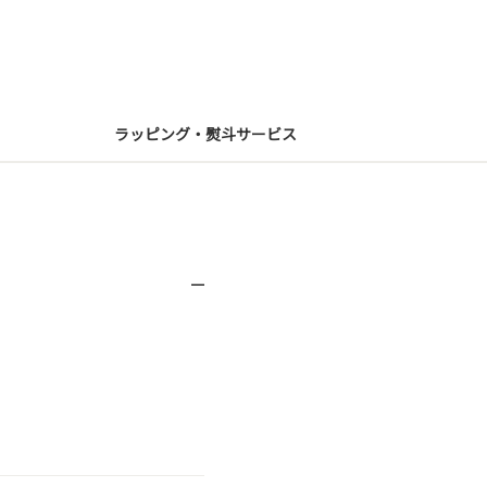
ラッピング・熨斗サービス