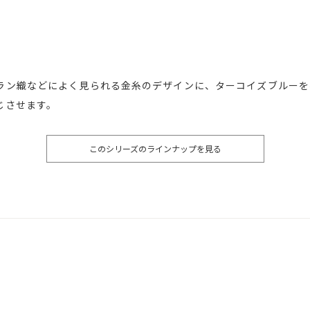
ラン織などによく見られる金糸のデザインに、ターコイズブルーを
じさせます。
このシリーズのラインナップを見る