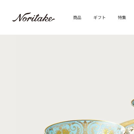
商品
ギフト
特集