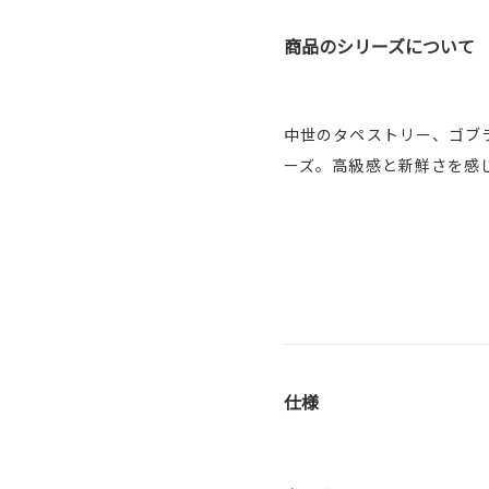
商品のシリーズについて
中世のタペストリー、ゴブ
ーズ。高級感と新鮮さを感
仕様