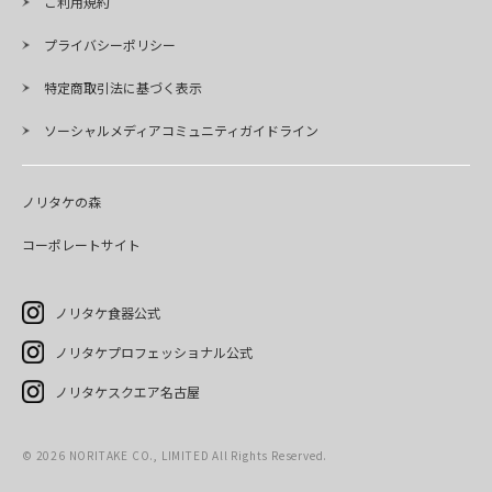
ご利用規約
プライバシーポリシー
特定商取引法に基づく表示
ソーシャルメディアコミュニティガイドライン
ノリタケの森
コーポレートサイト
ノリタケ食器公式
ノリタケプロフェッショナル公式
ノリタケスクエア名古屋
©
2026
NORITAKE CO., LIMITED All Rights Reserved.