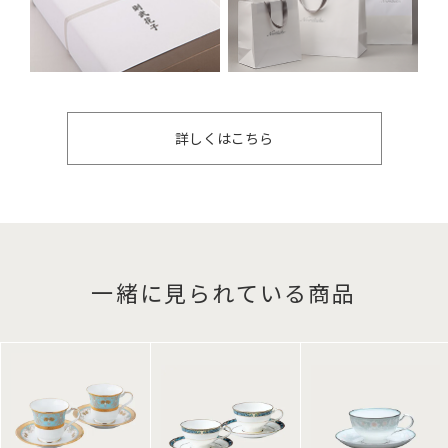
詳しくはこちら
一緒に見られている商品