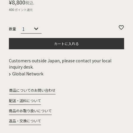
¥
8,800
税込
400
ポイント還元
カートに入れる
Customers outside Japan, please contact your local
inquiry desk.
Global Network
商品についてのお問い合わせ
配送・送料について
商品のお取り扱いについて
返品・交換について