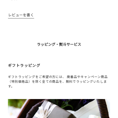
レビューを書く
ラッピング・熨斗サービス
ギフトラッピング
ギフトラッピングをご希望の方には、 廃番品やキャンペーン商品
（特別価格品）を除く全ての商品を、無料でラッピングいたしま
す。