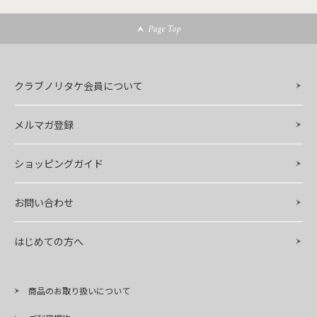
Page Top
クラブノリタケ会員について
メルマガ登録
ショッピングガイド
お問い合わせ
はじめての方へ
商品のお取り扱いについて