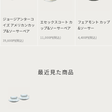
ジョージアンターコ
エセックスコート カ
フェアモント カップ
イズ アメリカンカッ
ップ&ソーサーペア
&ソーサー
プ&ソーサーペア
11,000円(税込)
4,400円(税込)
39,600円(税込)
最近見た商品