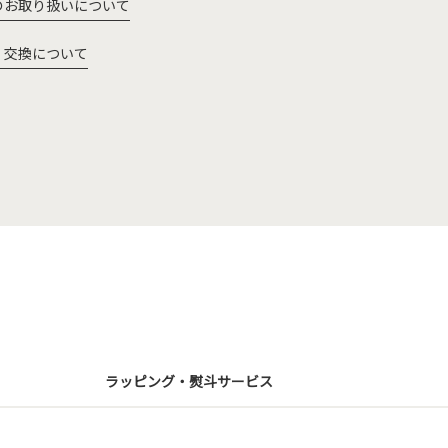
のお取り扱いについて
・交換について
ラッピング・熨斗サービス