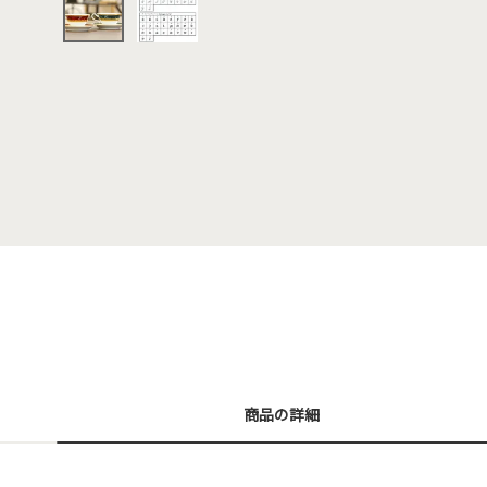
商品の詳細