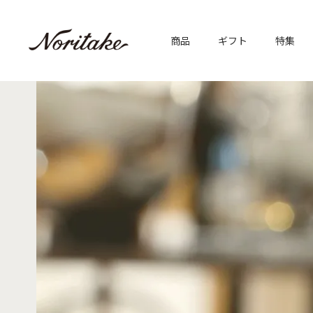
商品
ギフト
特集