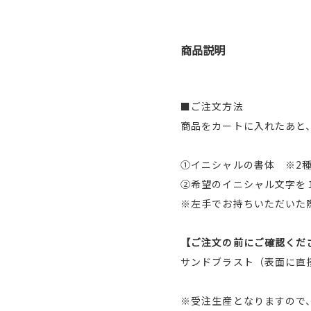
商品説明
■ご注文方法
商品をカートに入れたあと
①イニシャルの書体 ※2
②希望のイニシャル文字を
※左手でお持ちいただいた
【ご注文の前にご確認くだ
サンドブラスト（表面に直
※受注生産となりますので