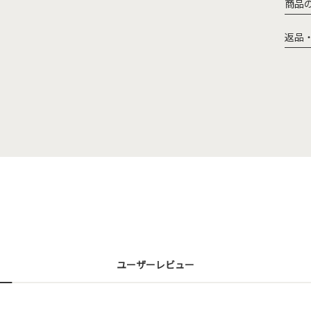
商品
返品
ユーザーレビュー