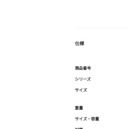
仕様
商品番号
シリーズ
サイズ
重量
サイズ・容量