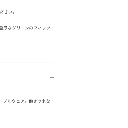
ださい。
重厚なグリーンのフィッツ
ーブルウェア。飽きの来な