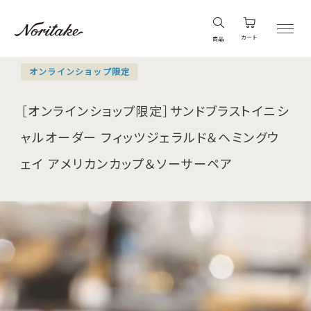
カート
商品
オンラインショップ限定
［オンラインショップ限定］サンドブラストイニシ
ャルオーダー フィッツジェラルド＆ヘミングウ
ェイ アメリカンカップ＆ソーサーペア