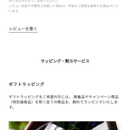
はできませんのでご注意ください。
レビュー内容が不適切と判断した場合は、予告なく投稿を削除する場合がござ
います。
レビューを書く
ラッピング・熨斗サービス
ギフトラッピング
ギフトラッピングをご希望の方には、 廃番品やキャンペーン商品
（特別価格品）を除く全ての商品を、無料でラッピングいたしま
す。