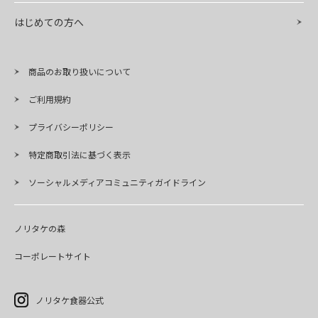
はじめての方へ
商品のお取り扱いについて
ご利用規約
プライバシーポリシー
特定商取引法に基づく表示
ソーシャルメディアコミュニティガイドライン
ノリタケの森
コーポレートサイト
ノリタケ食器公式