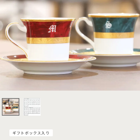
ギフトボックス入り