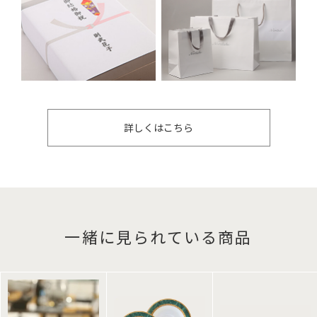
詳しくはこちら
一緒に見られている商品