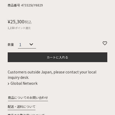
商品番号
47332SI/Y6829
¥
25,300
税込
1,150
ポイント還元
カートに入れる
Customers outside Japan, please contact your local
inquiry desk.
Global Network
商品についてのお問い合わせ
配送・送料について