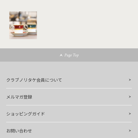
Page Top
クラブノリタケ会員について
メルマガ登録
ショッピングガイド
お問い合わせ