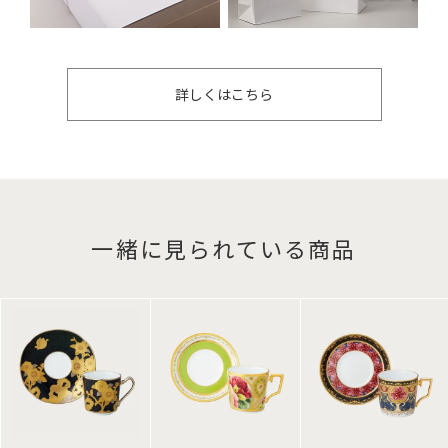
詳しくはこちら
一緒に見られている商品