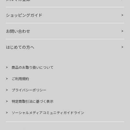
ショッピングガイド
お問い合わせ
はじめての方へ
商品のお取り扱いについて
ご利用規約
プライバシーポリシー
特定商取引法に基づく表示
ソーシャルメディアコミュニティガイドライン