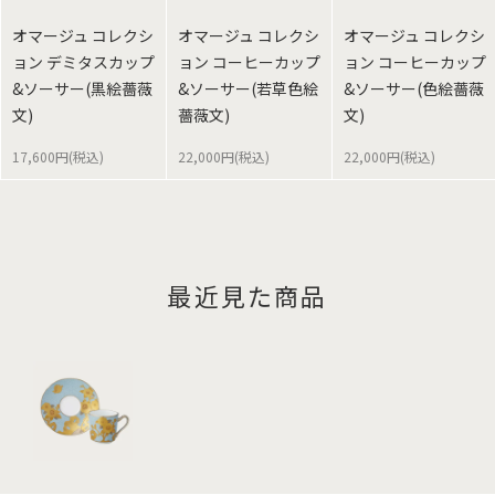
オマージュ コレクシ
オマージュ コレクシ
オマージュ コレクシ
ョン デミタスカップ
ョン コーヒーカップ
ョン コーヒーカップ
&ソーサー(黒絵薔薇
&ソーサー(若草色絵
&ソーサー(色絵薔薇
文)
薔薇文)
文)
17,600円(税込)
22,000円(税込)
22,000円(税込)
最近見た商品