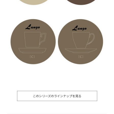
このシリーズのラインナップを見る