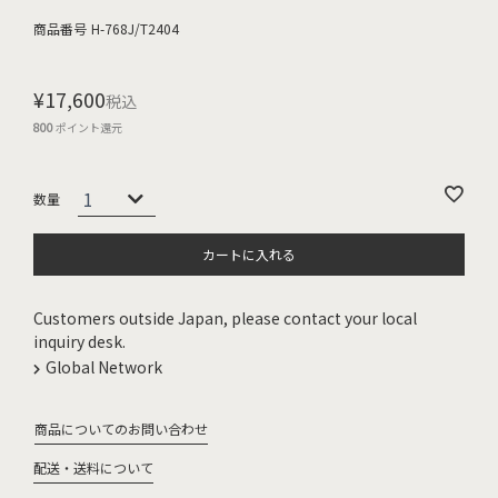
商品番号
H-768J/T2404
¥
17,600
税込
800
ポイント還元
カートに入れる
Customers outside Japan, please contact your local
inquiry desk.
Global Network
商品についてのお問い合わせ
配送・送料について