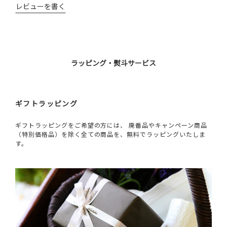
レビューを書く
ラッピング・熨斗サービス
ギフトラッピング
ギフトラッピングをご希望の方には、 廃番品やキャンペーン商品
（特別価格品）を除く全ての商品を、無料でラッピングいたしま
す。