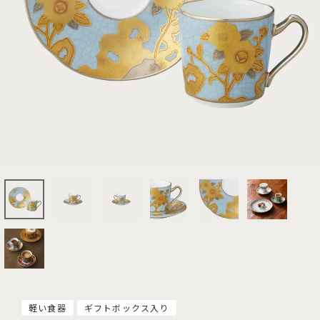
軽い食器
ギフトボックス入り