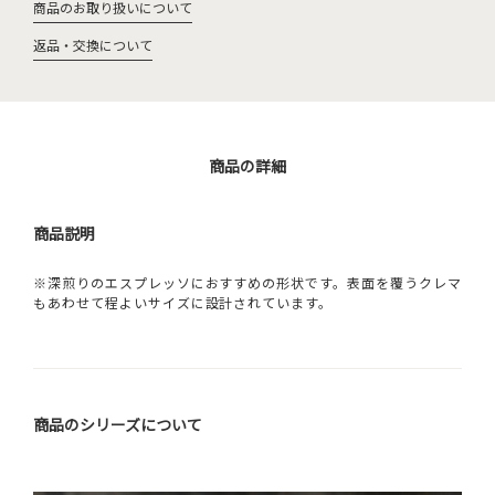
商品のお取り扱いについて
返品・交換について
商品の詳細
商品説明
※深煎りのエスプレッソにおすすめの形状です。表面を覆うクレマ
もあわせて程よいサイズに設計されています。
商品のシリーズについて