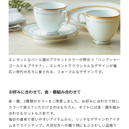
エレガントなパール調のアクセントカラーが際立つ「ハンプシャー
ゴールド＆プラチナ」。エレガントでクラシカルなデザインが幅
広い世代の方々に愛される、フォーマルなデザインです。
お好みに合わせて、金・銀組み合わせて
金・銀、2種類のカラーをご用意しました。お好みに合わせて同じ
カラーで揃えていただけるのはもちろん、ギフトには金・銀を組み
合わせるセットも人気です。
毎日の食卓で使いやすいアイテムから、リッチなデザインのアイテ
ムまでラインナップ。大切な方への贈り物にもふさわしい品格で