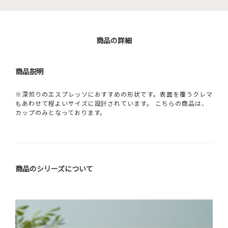
商品の詳細
商品説明
※深煎りのエスプレッソにおすすめの形状です。表面を覆うクレマ
もあわせて程よいサイズに設計されています。 こちらの商品は、
カップのみとなっております。
商品のシリーズについて