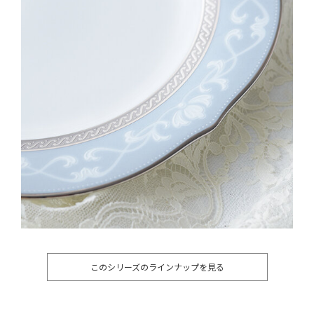
このシリーズのラインナップを見る