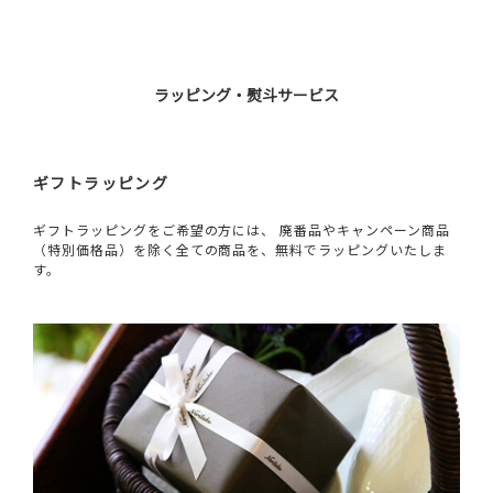
ラッピング・熨斗サービス
ギフトラッピング
ギフトラッピングをご希望の方には、 廃番品やキャンペーン商品
（特別価格品）を除く全ての商品を、無料でラッピングいたしま
す。