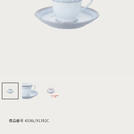
商品番号
4336L/91392C