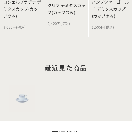
ロシェルプラチナ デ
ハンプシャーゴール
クリフ デミタスカッ
ミタスカップ(カッ
ド デミタスカップ
プ(カップのみ)
プのみ)
(カップのみ)
2,420円(税込)
3,630円(税込)
1,595円(税込)
最近見た商品