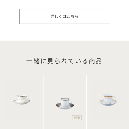
詳しくはこちら
一緒に見られている商品