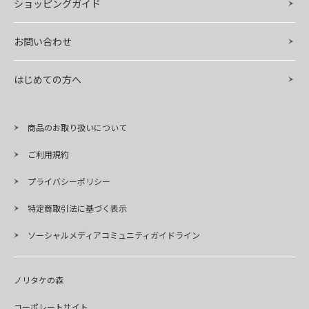
ショッピングガイド
お問い合わせ
はじめての方へ
商品のお取り扱いについて
ご利用規約
プライバシーポリシー
特定商取引法に基づく表示
ソーシャルメディアコミュニティガイドライン
ノリタケの森
コーポレートサイト