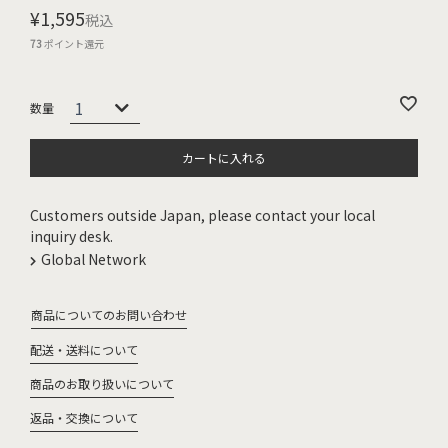
¥
1,595
税込
73
ポイント還元
カートに入れる
Customers outside Japan, please contact your local
inquiry desk.
Global Network
商品についてのお問い合わせ
配送・送料について
商品のお取り扱いについて
返品・交換について