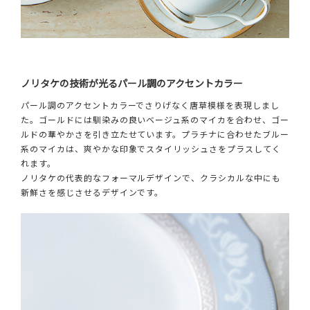
ノリタケの技術が光るパール調のアクセントカラー
パール調のアクセントカラーでさりげなく唐草模様を表現しまし
た。ゴールドには馴染みの良いベージュ系のマイカを合わせ、ゴー
ルドの華やかさを引き立たせています。プラチナに合わせたブルー
系のマイカは、爽やかな印象でスタイリッシュさをプラスしてく
れます。
ノリタケの代表的なフォーマルデザインで、クラシカルな中にも
新鮮さを感じさせるデザインです。