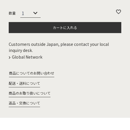
カートに入れる
Customers outside Japan, please contact your local
inquiry desk.
Global Network
商品についてのお問い合わせ
配送・送料について
商品のお取り扱いについて
返品・交換について