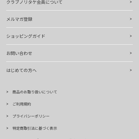
クラブノリタケ会員について
メルマガ登録
ショッピングガイド
お問い合わせ
はじめての方へ
商品のお取り扱いについて
ご利用規約
プライバシーポリシー
特定商取引法に基づく表示