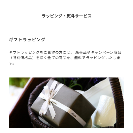
ラッピング・熨斗サービス
ギフトラッピング
ギフトラッピングをご希望の方には、 廃番品やキャンペーン商品
（特別価格品）を除く全ての商品を、無料でラッピングいたしま
す。