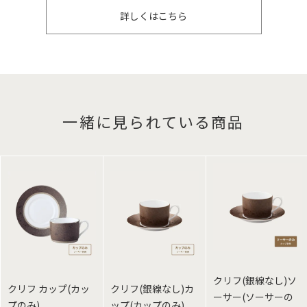
詳しくはこちら
一緒に見られている商品
クリフ(銀線なし)ソ
クリフ カップ(カッ
クリフ(銀線なし)カ
ーサー(ソーサーの
プのみ)
ップ(カップのみ)