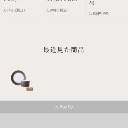
み)
2,640円(税込)
2,200円(税込)
1,430円(税込)
最近見た商品
Page Top