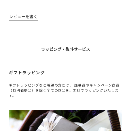
レビューを書く
ラッピング・熨斗サービス
ギフトラッピング
ギフトラッピングをご希望の方には、 廃番品やキャンペーン商品
（特別価格品）を除く全ての商品を、無料でラッピングいたしま
す。