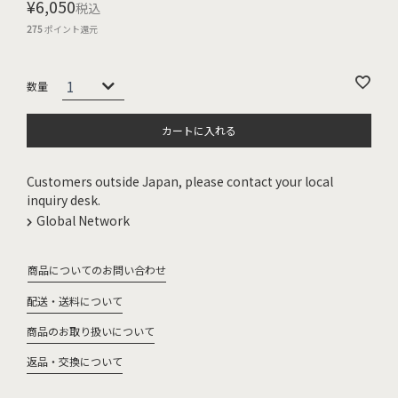
¥
6,050
税込
275
ポイント還元
カートに入れる
Customers outside Japan, please contact your local
inquiry desk.
Global Network
商品についてのお問い合わせ
配送・送料について
商品のお取り扱いについて
返品・交換について