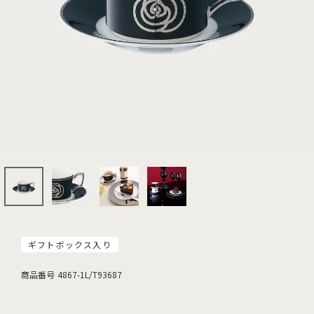
ギフトボックス入り
商品番号
4867-1L/T93687