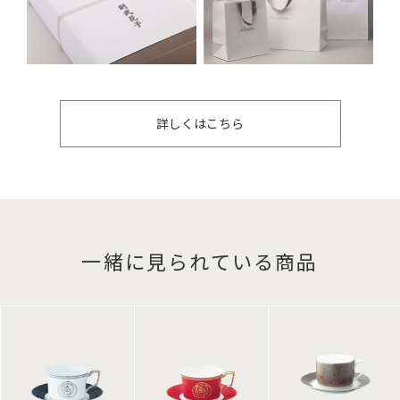
詳しくはこちら
一緒に見られている商品