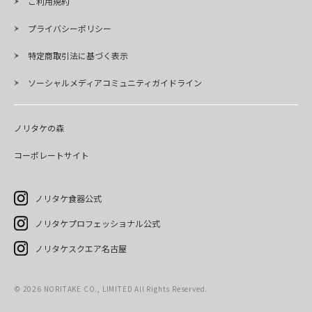
ご利用規約
プライバシーポリシー
特定商取引法に基づく表示
ソーシャルメディアコミュニティガイドライン
ノリタケの森
コーポレートサイト
ノリタケ食器公式
ノリタケプロフェッショナル公式
ノリタケスクエア名古屋
©
2026
NORITAKE CO., LIMITED All Rights Reserved.