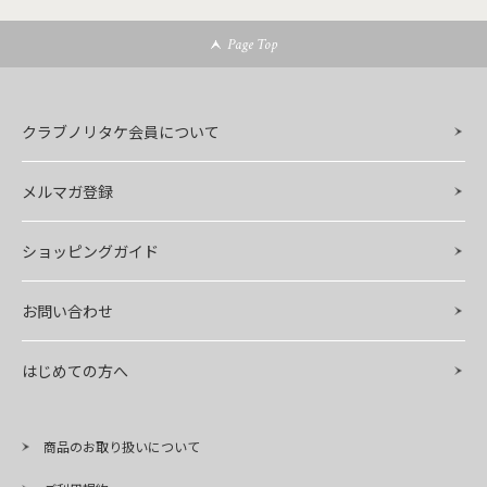
Page Top
クラブノリタケ会員について
メルマガ登録
ショッピングガイド
お問い合わせ
はじめての方へ
商品のお取り扱いについて