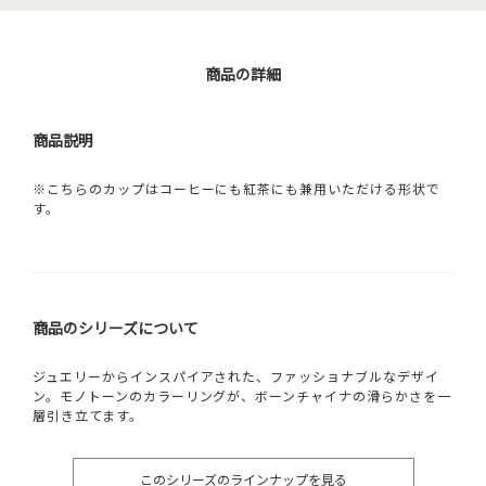
商品の詳細
商品説明
※こちらのカップはコーヒーにも紅茶にも兼用いただける形状で
す。
商品のシリーズについて
ジュエリーからインスパイアされた、ファッショナブルなデザイ
ン。モノトーンのカラーリングが、ボーンチャイナの滑らかさを一
層引き立てます。
このシリーズのラインナップを見る