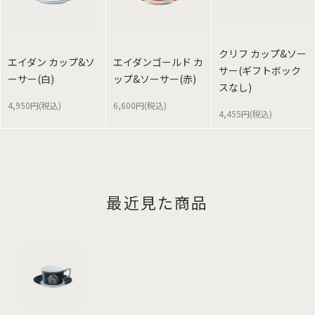
クリフ カップ&ソー
エイダン カップ&ソ
エイダンゴールド カ
サー(ギフトボック
ーサー(白)
ップ&ソーサー(赤)
スなし)
4,950円(税込)
6,600円(税込)
4,455円(税込)
最近見た商品