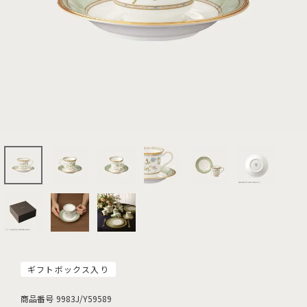
ギフトボックス入り
商品番号
9983J/Y59589