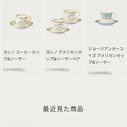
ジョージアンターコ
ヨシノ コーヒーカッ
ヨシノ アメリカンカ
イズ アメリカンカッ
プ&ソーサー
ップ&ソーサーペア
プ&ソーサー
8,800円(税込)
17,600円(税込)
19,800円(税込)
最近見た商品