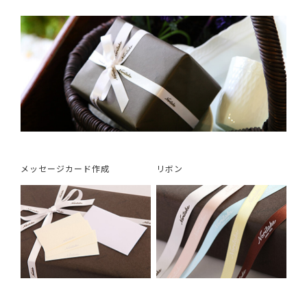
メッセージカード作成
リボン