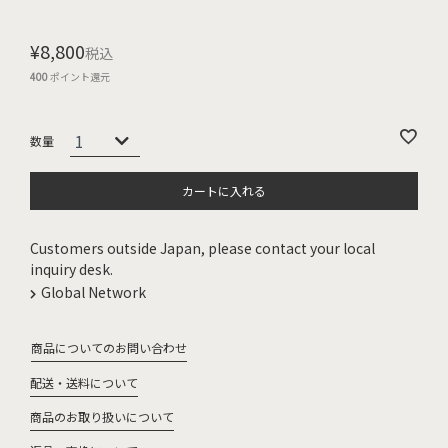
¥
8,800
税込
400
ポイント還元
カートに入れる
Customers outside Japan, please contact your local
inquiry desk.
Global Network
商品についてのお問い合わせ
配送・送料について
商品のお取り扱いについて