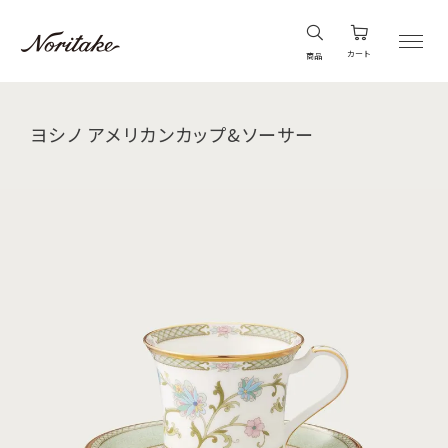
カート
商品
ヨシノ アメリカンカップ&ソーサー