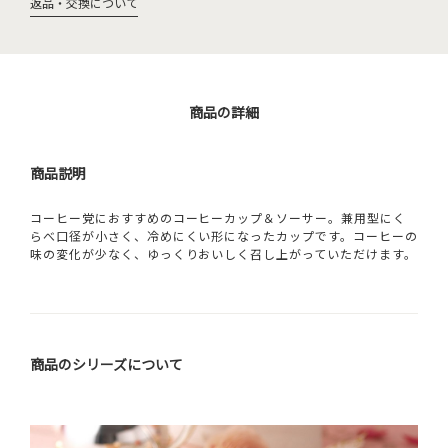
返品・交換について
商品の詳細
商品説明
コーヒー党におすすめのコーヒーカップ＆ソーサー。兼用型にく
らべ口径が小さく、冷めにくい形になったカップです。コーヒーの
味の変化が少なく、ゆっくりおいしく召し上がっていただけます。
商品のシリーズについて