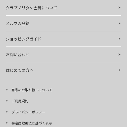
クラブノリタケ会員について
メルマガ登録
ショッピングガイド
お問い合わせ
はじめての方へ
商品のお取り扱いについて
ご利用規約
プライバシーポリシー
特定商取引法に基づく表示