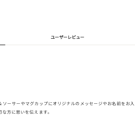
ユーザーレビュー
＆ソーサーやマグカップにオリジナルのメッセージやお名前をお入
切な方に思いを伝えます。