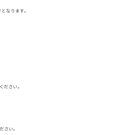
でとなります。
ください。
ださい。