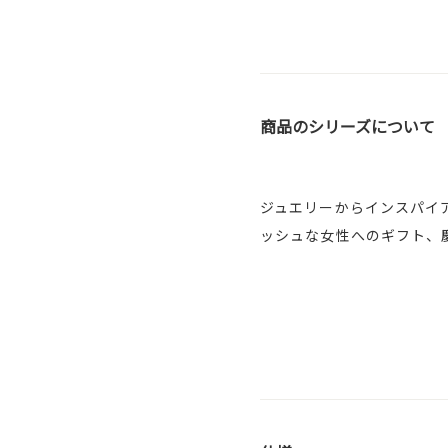
商品のシリーズについて
ジュエリーからインスパイ
ッシュな女性へのギフト、