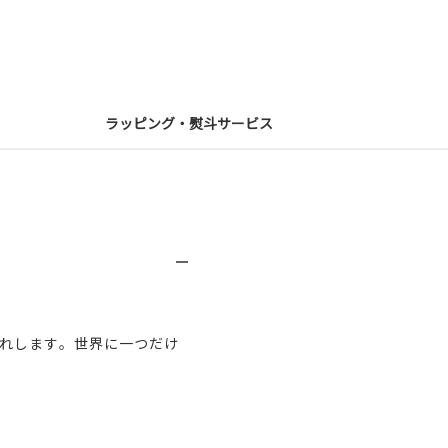
ラッピング・熨斗サービス
れします。世界に一つだけ