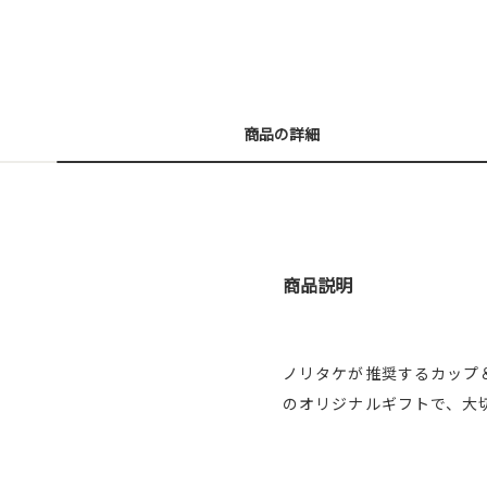
商品の詳細
商品説明
ノリタケが推奨するカップ
のオリジナルギフトで、大