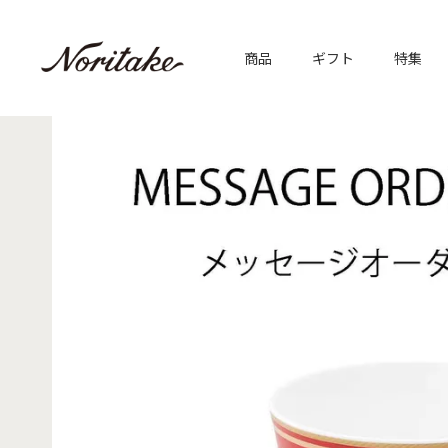
商品
ギフト
特集