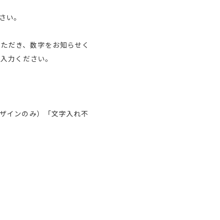
さい。
びいただき、数字をお知らせく
ご入力ください。
ザインのみ）「文字入れ不