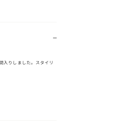
間入りしました。スタイリ