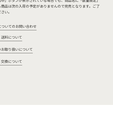
品中」ボタンが表示されている場合でも、商品名に「数量限定」
る商品は次の入荷の予定がありませんので完売となります。ご了
ださい。
についてのお問い合わせ
・送料について
のお取り扱いについて
・交換について