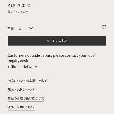
¥
18,700
税込
850
ポイント還元
カートに入れる
Customers outside Japan, please contact your local
inquiry desk.
Global Network
商品についてのお問い合わせ
配送・送料について
商品のお取り扱いについて
返品・交換について