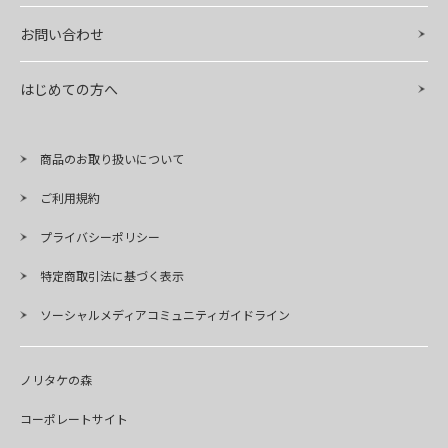
お問い合わせ
はじめての方へ
商品のお取り扱いについて
ご利用規約
プライバシーポリシー
特定商取引法に基づく表示
ソーシャルメディアコミュニティガイドライン
ノリタケの森
コーポレートサイト