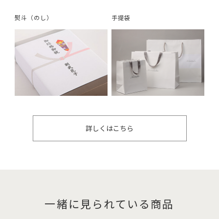
熨斗（のし）
手提袋
詳しくはこちら
一緒に見られている商品