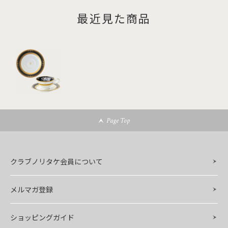
最近見た商品
Page Top
クラブノリタケ会員について
メルマガ登録
ショッピングガイド