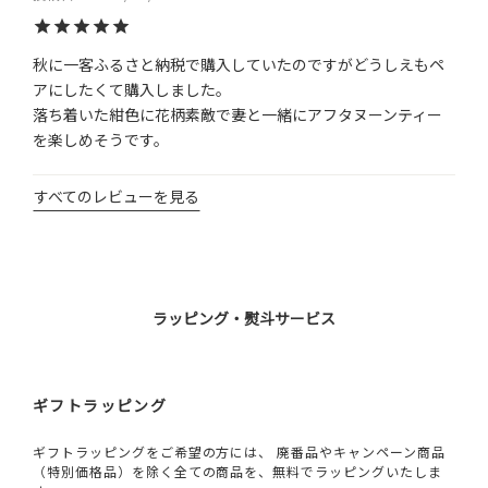
秋に一客ふるさと納税で購入していたのですがどうしえもペ
アにしたくて購入しました。

落ち着いた紺色に花柄素敵で妻と一緒にアフタヌーンティー
を楽しめそうです。
すべてのレビューを見る
ラッピング・熨斗サービス
ギフトラッピング
ギフトラッピングをご希望の方には、 廃番品やキャンペーン商品
（特別価格品）を除く全ての商品を、無料でラッピングいたしま