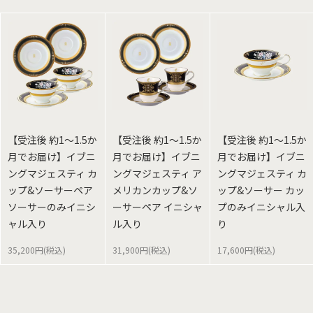
【受注後 約1～1.5か
【受注後 約1～1.5か
【受注後 約1～1.5か
月でお届け】イブニ
月でお届け】イブニ
月でお届け】イブニ
ングマジェスティ カ
ングマジェスティ ア
ングマジェスティ カ
ップ&ソーサーペア
メリカンカップ&ソ
ップ&ソーサー カッ
ソーサーのみイニシ
ーサーペア イニシャ
プのみイニシャル入
ャル入り
ル入り
り
35,200円(税込)
31,900円(税込)
17,600円(税込)