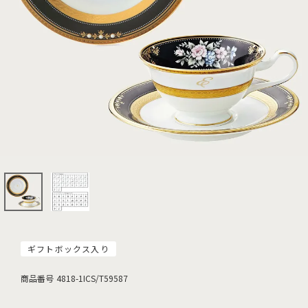
ギフトボックス入り
商品番号
4818-1ICS/T59587