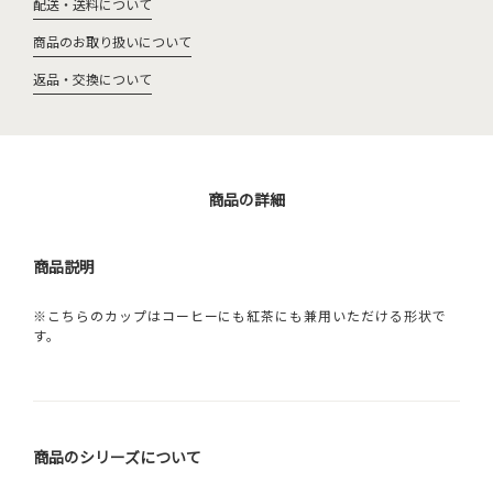
配送・送料について
商品のお取り扱いについて
返品・交換について
商品の詳細
商品説明
※こちらのカップはコーヒーにも紅茶にも兼用いただける形状で
す。
商品のシリーズについて