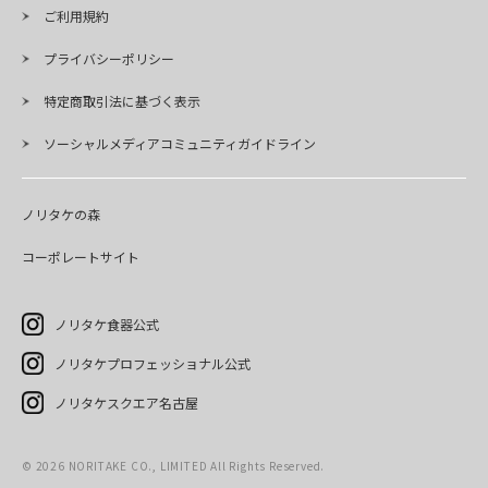
ご利用規約
プライバシーポリシー
特定商取引法に基づく表示
ソーシャルメディアコミュニティガイドライン
ノリタケの森
コーポレートサイト
ノリタケ食器公式
ノリタケプロフェッショナル公式
ノリタケスクエア名古屋
©
2026
NORITAKE CO., LIMITED All Rights Reserved.