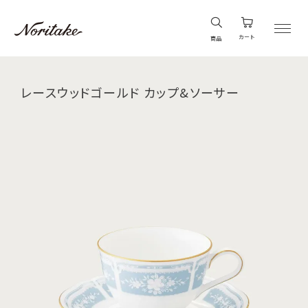
カート
商品
レースウッドゴールド カップ&ソーサー