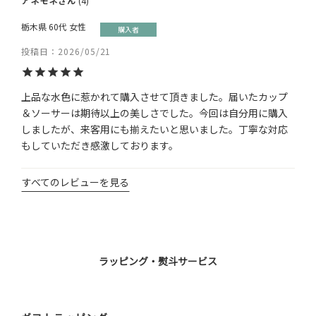
アネモネ
4
栃木県
60代
女性
購入者
投稿日
2026/05/21
上品な水色に惹かれて購入させて頂きました。届いたカップ
＆ソーサーは期待以上の美しさでした。今回は自分用に購入
しましたが、来客用にも揃えたいと思いました。丁寧な対応
すべてのレビューを見る
ラッピング・熨斗サービス