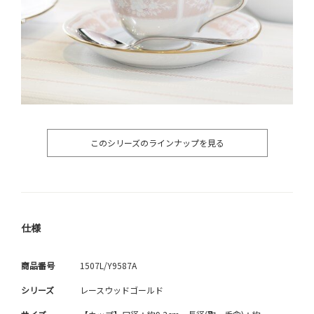
このシリーズのラインナップを見る
仕様
商品番号
1507L/Y9587A
シリーズ
レースウッドゴールド