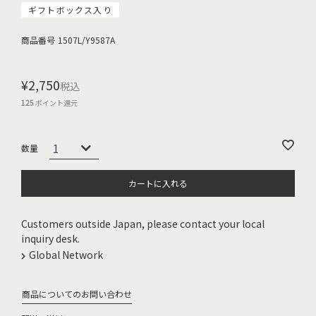
ギフトボックス入り
商品番号
1507L/Y9587A
¥
2,750
税込
125
ポイント還元
カートに入れる
Customers outside Japan, please contact your local
inquiry desk.
Global Network
商品についてのお問い合わせ