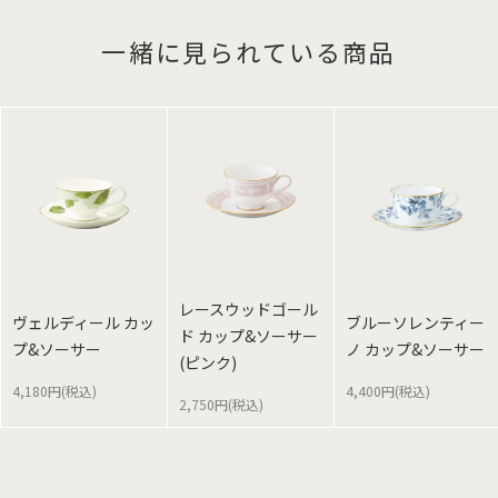
一緒に見られている商品
レースウッドゴール
ヴェルディール カッ
ブルーソレンティー
ド カップ&ソーサー
プ&ソーサー
ノ カップ&ソーサー
(ピンク)
4,180円(税込)
4,400円(税込)
2,750円(税込)