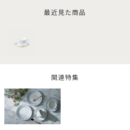
最近見た商品
関連特集