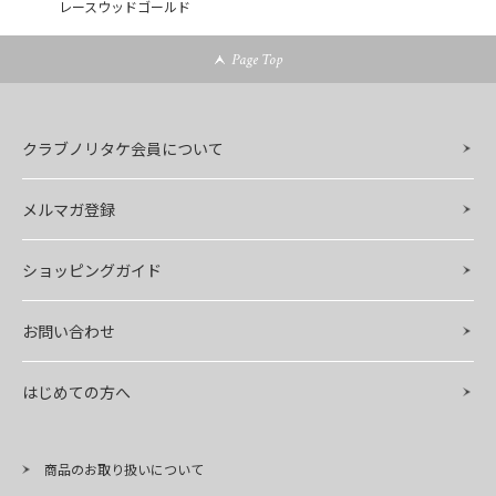
レースウッドゴールド
Page Top
クラブノリタケ会員について
メルマガ登録
ショッピングガイド
お問い合わせ
はじめての方へ
商品のお取り扱いについて