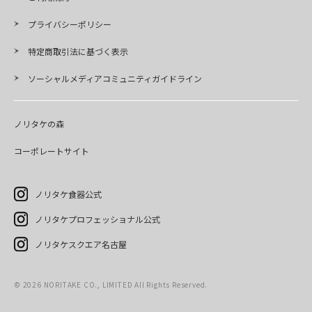
プライバシーポリシー
特定商取引法に基づく表示
ソーシャルメディアコミュニティガイドライン
ノリタケの森
コーポレートサイト
ノリタケ食器公式
ノリタケプロフェッショナル公式
ノリタケスクエア名古屋
©
2026
NORITAKE CO., LIMITED All Rights Reserved.