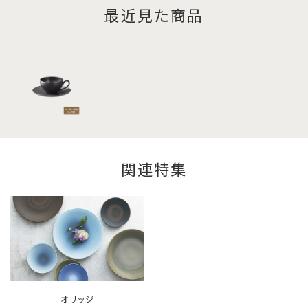
最近見た商品
関連特集
オリッジ