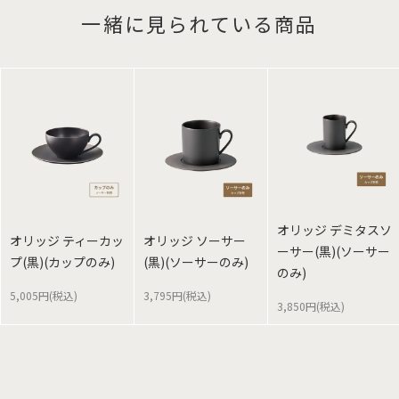
一緒に見られている商品
オリッジ デミタスソ
オリッジ ティーカッ
オリッジ ソーサー
ーサー(黒)(ソーサー
プ(黒)(カップのみ)
(黒)(ソーサーのみ)
のみ)
5,005円(税込)
3,795円(税込)
3,850円(税込)