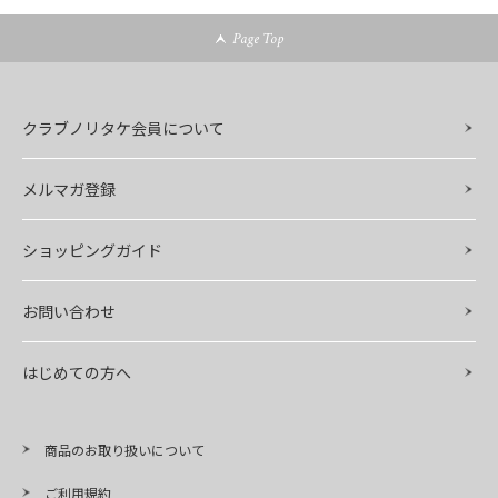
Page Top
クラブノリタケ会員について
メルマガ登録
ショッピングガイド
お問い合わせ
はじめての方へ
商品のお取り扱いについて
ご利用規約