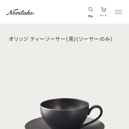
カート
商品
オリッジ ティーソーサー(黒)(ソーサーのみ)