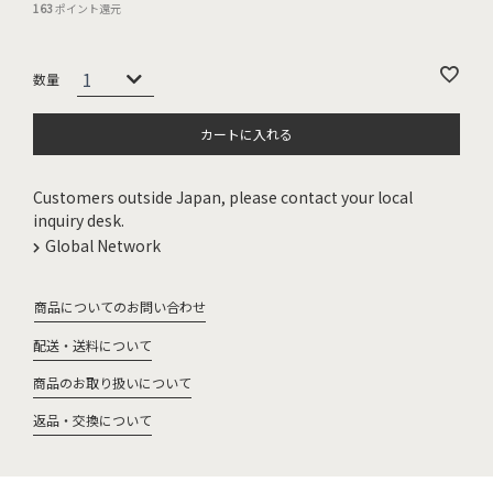
163
ポイント還元
カートに入れる
Customers outside Japan, please contact your local
inquiry desk.
Global Network
商品についてのお問い合わせ
配送・送料について
商品のお取り扱いについて
返品・交換について