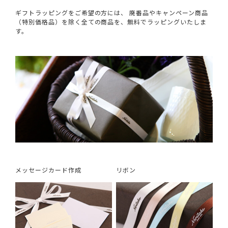
ギフトラッピングをご希望の方には、 廃番品やキャンペーン商品
（特別価格品）を除く全ての商品を、無料でラッピングいたしま
す。
メッセージカード作成
リボン