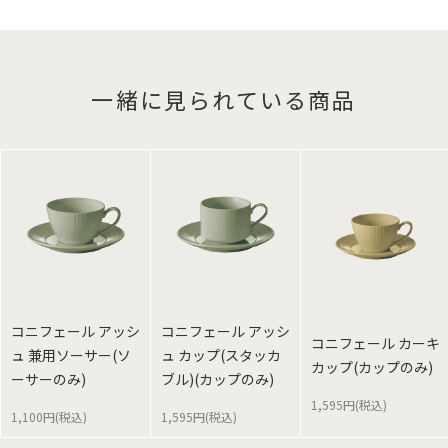
一緒に見られている商品
コニフェール アッシ
コニフェール アッシ
コニフェール カーキ
ュ 兼用ソーサー(ソ
ュ カップ(スタッカ
カップ(カップのみ)
ーサーのみ)
ブル)(カップのみ)
1,595円(税込)
1,100円(税込)
1,595円(税込)