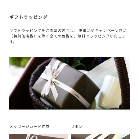
ギフトラッピング
ギフトラッピングをご希望の方には、 廃番品やキャンペーン商品
（特別価格品）を除く全ての商品を、無料でラッピングいたしま
す。
メッセージカード作成
リボン