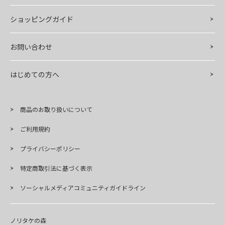
ショッピングガイド
お問い合わせ
はじめての方へ
商品のお取り扱いについて
ご利用規約
プライバシーポリシー
特定商取引法に基づく表示
ソーシャルメディアコミュニティガイドライン
ノリタケの森