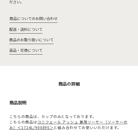
ださい。
商品についてのお問い合わせ
配送・送料について
商品のお取り扱いについて
返品・交換について
商品の詳細
商品説明
こちらの商品は、カップのみとなっております。
こちらの商品は
コニフェール アッシュ 兼用ソーサー（ソーサーの
み）＜1724L/90089S＞
と組み合わせてお使いいただけます。