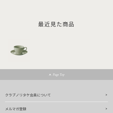
最近見た商品
Page Top
クラブノリタケ会員について
メルマガ登録