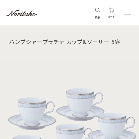
カート
商品
ハンプシャープラチナ カップ&ソーサー 5客