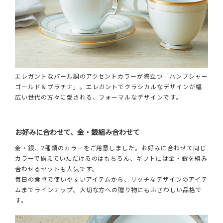
エレガントなパール調のアクセントカラーが際立つ「ハンプシャー
ゴールド＆プラチナ」。エレガントでクラシカルなデザインが幅
広い世代の方々に愛される、フォーマルなデザインです。
お好みに合わせて、金・銀組み合わせて
金・銀、2種類のカラーをご用意しました。お好みに合わせて同じ
カラーで揃えていただけるのはもちろん、ギフトには金・銀を組み
合わせるセットも人気です。
毎日の食卓で使いやすいアイテムから、リッチなデザインのアイテ
ムまでラインナップ。大切な方への贈り物にもふさわしい品格で
す。