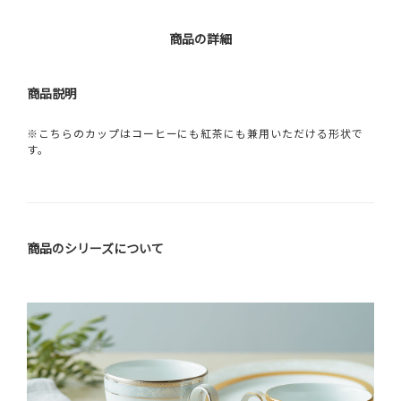
商品の詳細
商品説明
※こちらのカップはコーヒーにも紅茶にも兼用いただける形状で
す。
商品のシリーズについて