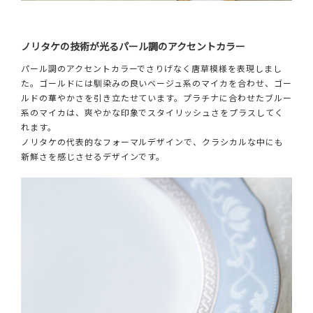
ノリタケの技術が光るパール調のアクセントカラー
パール調のアクセントカラーでさりげなく唐草模様を表現しまし
た。ゴールドには馴染みの良いベージュ系のマイカを合わせ、ゴー
ルドの華やかさを引き立たせています。プラチナに合わせたブルー
系のマイカは、爽やかな印象でスタイリッシュさをプラスしてく
れます。
ノリタケの代表的なフォーマルデザインで、クラシカルな中にも
新鮮さを感じさせるデザインです。