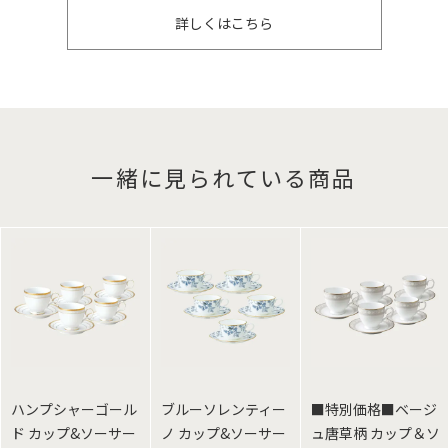
詳しくはこちら
一緒に見られている商品
ハンプシャーゴール
ブルーソレンティー
■特別価格■ベージ
ド カップ&ソーサー
ノ カップ&ソーサー
ュ唐草柄 カップ＆ソ