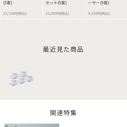
(5客)
セット(5客)
ーサー(5客)
13,750円(税込)
22,000円(税込)
9,350円(税込)
最近見た商品
関連特集