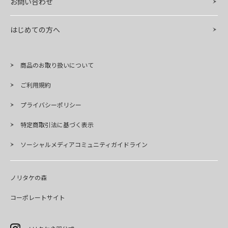
お問い合わせ
はじめての方へ
商品のお取り扱いについて
ご利用規約
プライバシーポリシー
特定商取引法に基づく表示
ソーシャルメディアコミュニティガイドライン
ノリタケの森
コーポレートサイト