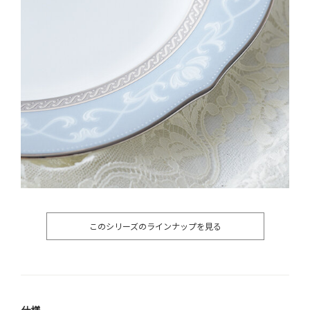
このシリーズのラインナップを見る