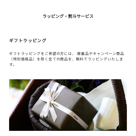
ラッピング・熨斗サービス
ギフトラッピング
ギフトラッピングをご希望の方には、 廃番品やキャンペーン商品
（特別価格品）を除く全ての商品を、無料でラッピングいたしま
す。