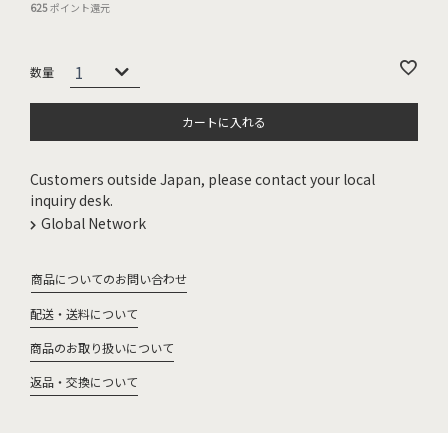
625
ポイント還元
カートに入れる
Customers outside Japan, please contact your local
inquiry desk.
Global Network
商品についてのお問い合わせ
配送・送料について
商品のお取り扱いについて
返品・交換について