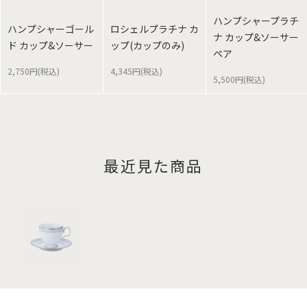
ハンプシャープラチ
ハンプシャーゴール
ロシェルプラチナ カ
ナ カップ&ソーサー
ド カップ&ソーサー
ップ(カップのみ)
ペア
2,750円(税込)
4,345円(税込)
5,500円(税込)
最近見た商品