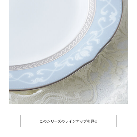
このシリーズのラインナップを見る