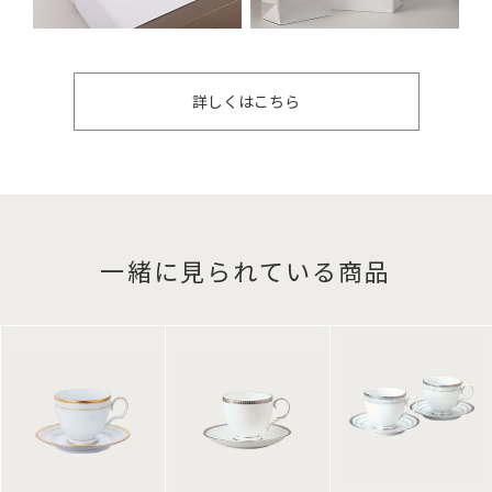
詳しくはこちら
一緒に見られている商品