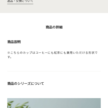
返品・交換について
商品の詳細
商品説明
※こちらのカップはコーヒーにも紅茶にも兼用いただける形状で
す。
商品のシリーズについて