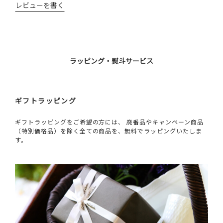
レビューを書く
ラッピング・熨斗サービス
ギフトラッピング
ギフトラッピングをご希望の方には、 廃番品やキャンペーン商品
（特別価格品）を除く全ての商品を、無料でラッピングいたしま
す。