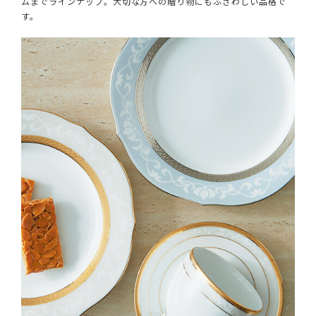
ムまでラインナップ。大切な方への贈り物にもふさわしい品格で
す。