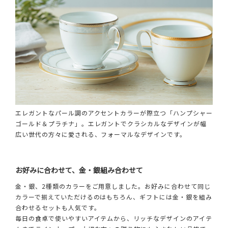
エレガントなパール調のアクセントカラーが際立つ「ハンプシャー
ゴールド＆プラチナ」。エレガントでクラシカルなデザインが幅
広い世代の方々に愛される、フォーマルなデザインです。
お好みに合わせて、金・銀組み合わせて
金・銀、2種類のカラーをご用意しました。お好みに合わせて同じ
カラーで揃えていただけるのはもちろん、ギフトには金・銀を組み
合わせるセットも人気です。
毎日の食卓で使いやすいアイテムから、リッチなデザインのアイテ