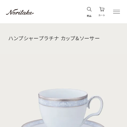
カート
商品
ハンプシャープラチナ カップ&ソーサー