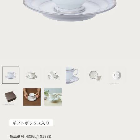
ギフトボックス入り
商品番号
4336L/T91988