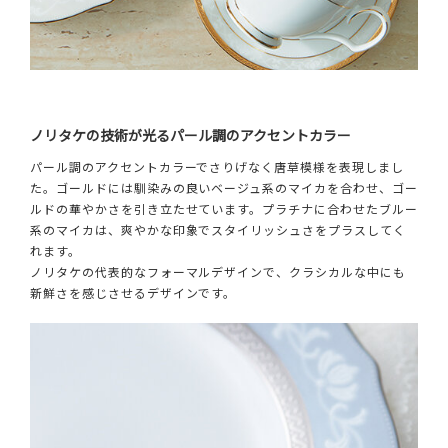
ノリタケの技術が光るパール調のアクセントカラー
パール調のアクセントカラーでさりげなく唐草模様を表現しまし
た。ゴールドには馴染みの良いベージュ系のマイカを合わせ、ゴー
ルドの華やかさを引き立たせています。プラチナに合わせたブルー
系のマイカは、爽やかな印象でスタイリッシュさをプラスしてく
れます。
ノリタケの代表的なフォーマルデザインで、クラシカルな中にも
新鮮さを感じさせるデザインです。