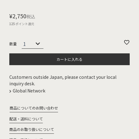
¥
2,750
税込
125
ポイント還元
カートに入れる
Customers outside Japan, please contact your local
inquiry desk.
Global Network
商品についてのお問い合わせ
配送・送料について
商品のお取り扱いについて