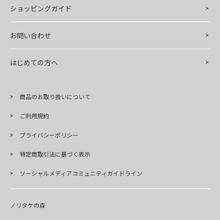
ショッピングガイド
お問い合わせ
はじめての方へ
商品のお取り扱いについて
ご利用規約
プライバシーポリシー
特定商取引法に基づく表示
ソーシャルメディアコミュニティガイドライン
ノリタケの森