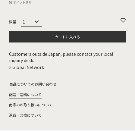
58
ポイント還元
カートに入れる
Customers outside Japan, please contact your local
inquiry desk.
Global Network
商品についてのお問い合わせ
配送・送料について
商品のお取り扱いについて
返品・交換について