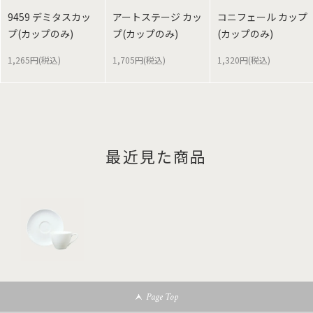
9459 デミタスカッ
アートステージ カッ
コニフェール カップ
プ(カップのみ)
プ(カップのみ)
(カップのみ)
1,265円(税込)
1,705円(税込)
1,320円(税込)
最近見た商品
Page Top