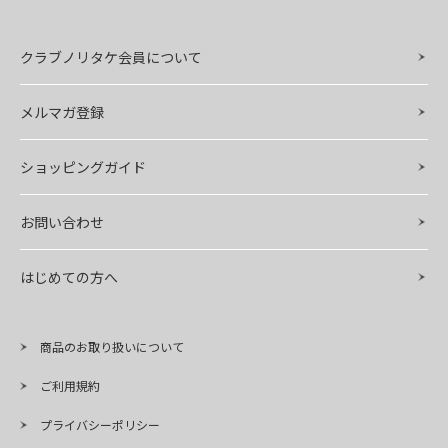
クラブノリタケ会員について
メルマガ登録
ショッピングガイド
お問い合わせ
はじめての方へ
商品のお取り扱いについて
ご利用規約
プライバシーポリシー