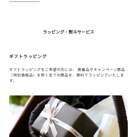
ラッピング・熨斗サービス
ギフトラッピング
ギフトラッピングをご希望の方には、 廃番品やキャンペーン商品
（特別価格品）を除く全ての商品を、無料でラッピングいたしま
す。