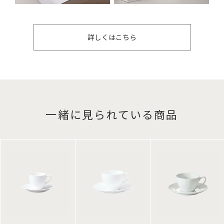
詳しくはこちら
一緒に見られている商品