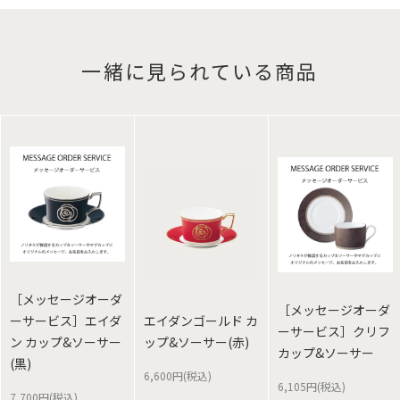
一緒に見られている商品
［メッセージオーダ
［メッセージオーダ
ーサービス］エイダ
エイダンゴールド カ
ーサービス］クリフ
ン カップ&ソーサー
ップ&ソーサー(赤)
カップ&ソーサー
(黒)
6,600円(税込)
6,105円(税込)
7,700円(税込)