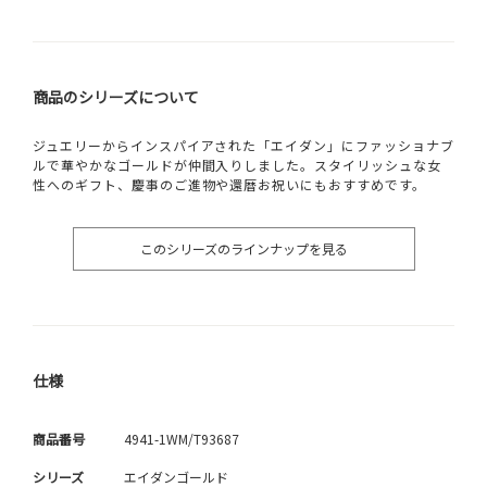
商品のシリーズについて
ジュエリーからインスパイアされた「エイダン」にファッショナブ
ルで華やかなゴールドが仲間入りしました。スタイリッシュな女
性へのギフト、慶事のご進物や還暦お祝いにもおすすめです。
このシリーズのラインナップを見る
仕様
商品番号
4941-1WM/T93687
シリーズ
エイダンゴールド