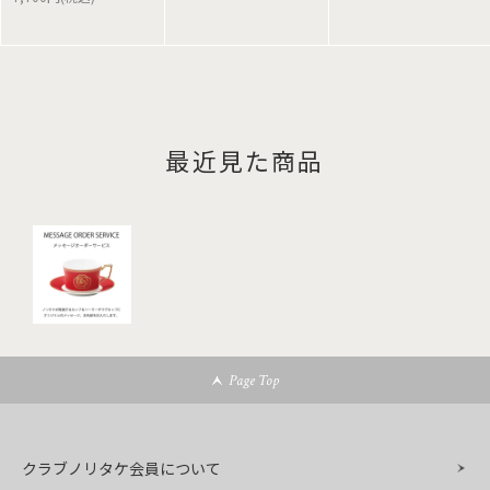
最近見た商品
Page Top
クラブノリタケ会員について