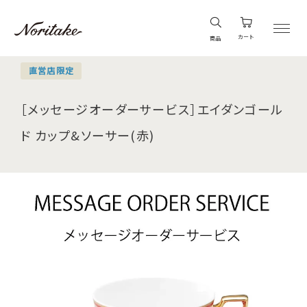
カート
商品
直営店限定
［メッセージオーダーサービス］エイダンゴール
ド カップ&ソーサー(赤)