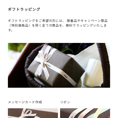
ギフトラッピング
ギフトラッピングをご希望の方には、 廃番品やキャンペーン商品
（特別価格品）を除く全ての商品を、無料でラッピングいたしま
す。
メッセージカード作成
リボン