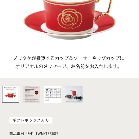
ギフトボックス入り
商品番号
4941-1WM/T93687