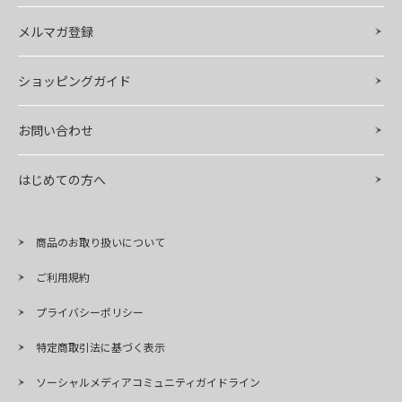
メルマガ登録
ショッピングガイド
お問い合わせ
はじめての方へ
商品のお取り扱いについて
ご利用規約
プライバシーポリシー
特定商取引法に基づく表示
ソーシャルメディアコミュニティガイドライン