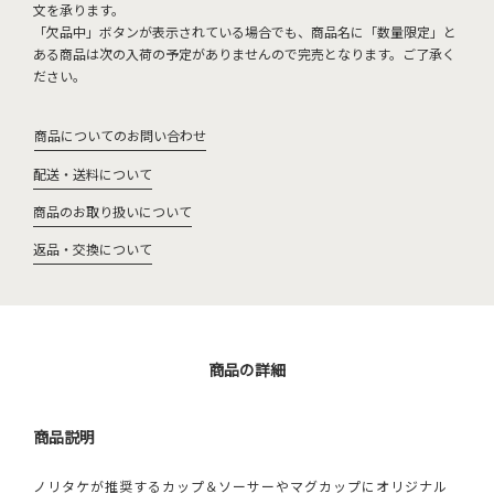
文を承ります。
「欠品中」ボタンが表示されている場合でも、商品名に「数量限定」と
ある商品は次の入荷の予定がありませんので完売となります。ご了承く
ださい。
商品についてのお問い合わせ
配送・送料について
商品のお取り扱いについて
返品・交換について
商品の詳細
商品説明
ノリタケが推奨するカップ＆ソーサーやマグカップにオリジナル