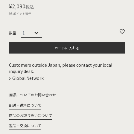
¥
2,090
税込
95
ポイント還元
カートに入れる
Customers outside Japan, please contact your local
inquiry desk.
Global Network
商品についてのお問い合わせ
配送・送料について
商品のお取り扱いについて
返品・交換について