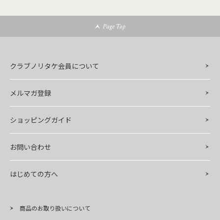
Page Top
クラブノリタケ会員について
メルマガ登録
ショッピングガイド
お問い合わせ
はじめての方へ
商品のお取り扱いについて