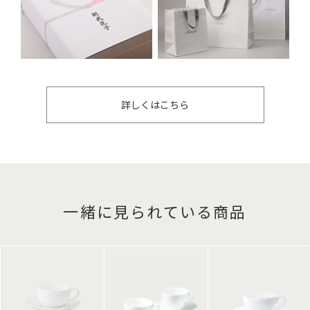
詳しくはこちら
一緒に見られている商品