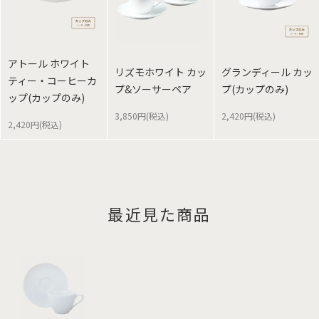
アトール ホワイト
リズモホワイト カッ
グランディール カッ
ティー・コーヒーカ
プ&ソーサーペア
プ(カップのみ)
ップ(カップのみ)
3,850円(税込)
2,420円(税込)
2,420円(税込)
最近見た商品