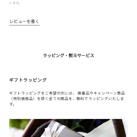
います。
レビューを書く
ラッピング・熨斗サービス
ギフトラッピング
ギフトラッピングをご希望の方には、 廃番品やキャンペーン商品
（特別価格品）を除く全ての商品を、無料でラッピングいたしま
す。