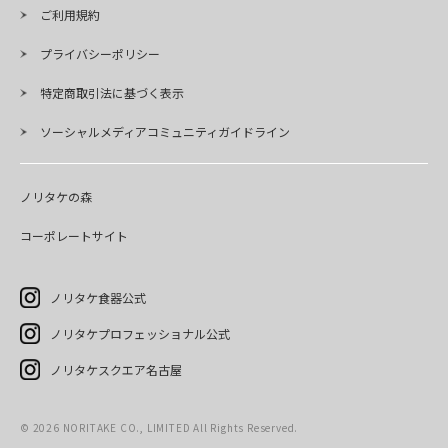
ご利用規約
プライバシーポリシー
特定商取引法に基づく表示
ソーシャルメディアコミュニティガイドライン
ノリタケの森
コーポレートサイト
ノリタケ食器公式
ノリタケプロフェッショナル公式
ノリタケスクエア名古屋
©
2026
NORITAKE CO., LIMITED All Rights Reserved.