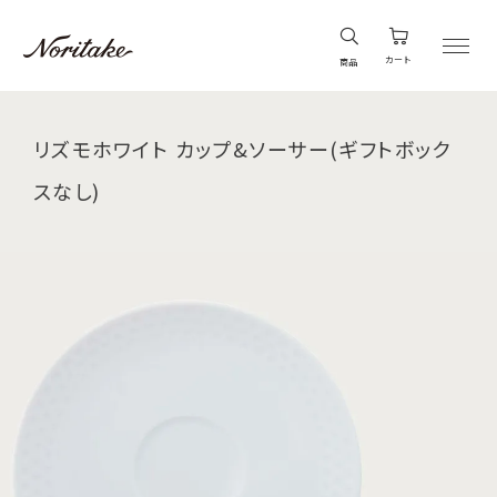
カート
商品
リズモホワイト カップ&ソーサー(ギフトボック
スなし)