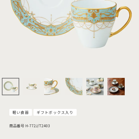
軽い食器
ギフトボックス入り
商品番号
H-772J/T2403