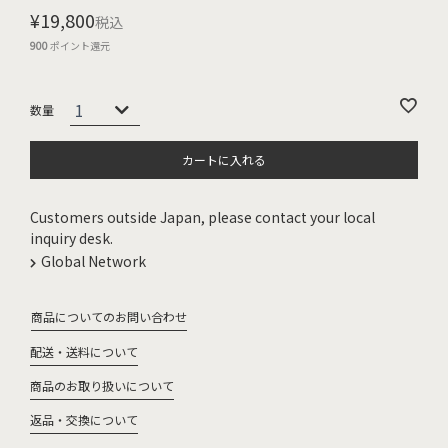
¥
19,800
税込
900
ポイント還元
カートに入れる
Customers outside Japan, please contact your local
inquiry desk.
Global Network
商品についてのお問い合わせ
配送・送料について
商品のお取り扱いについて
返品・交換について