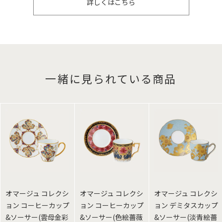
詳しくはこちら
一緒に見られている商品
オマージュ コレクシ
オマージュ コレクシ
オマージュ コレクシ
ョン コーヒーカップ
ョン コーヒーカップ
ョン デミタスカップ
&ソーサー(雲母金彩
&ソーサー(色絵薔薇
&ソーサー(淡青絵薔