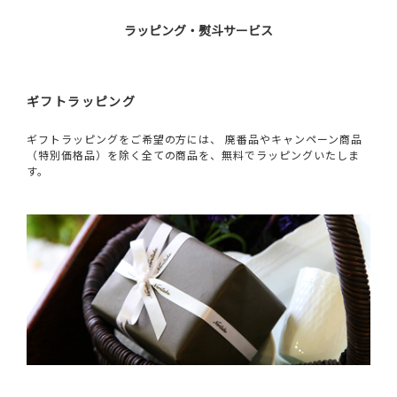
ラッピング・熨斗サービス
ギフトラッピング
ギフトラッピングをご希望の方には、 廃番品やキャンペーン商品
（特別価格品）を除く全ての商品を、無料でラッピングいたしま
す。