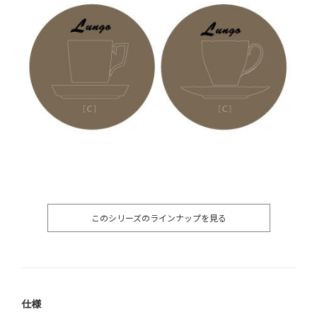
このシリーズのラインナップを見る
仕様