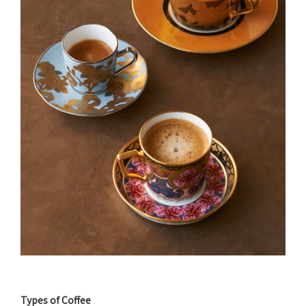
Types of Coffee