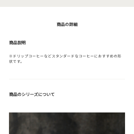
商品の詳細
商品説明
※ドリップコーヒーなどスタンダードなコーヒーにおすすめの形
状です。
商品のシリーズについて