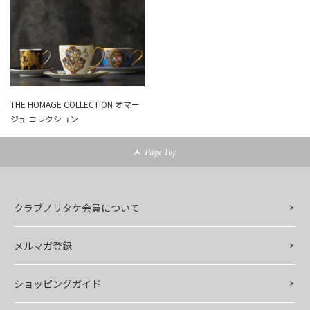
THE HOMAGE COLLECTION オマー
ジュ コレクション
Page Top
クラブノリタケ会員について
メルマガ登録
ショッピングガイド