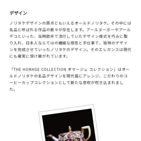
デザイン
ノリタケデザインの原点ともいえるオールドノリタケ。その中には
名品と呼ばれる作品の数々が存在します。アールヌーボーやアール
デコといった、当時欧米で流行していたデザイン様式を巧みに取
り入れ、日本人ならではの繊細な感性と手仕事で、独特のデザイ
ンを完成させていったノリタケのデザイン。そのエレガンスは現代
にも確実に受け継がれています。
「THE HOMAGE COLLECTION オマージュ コレクション」はオー
ルドノリタケの名品デザインを現代風にアレンジ、こだわりのコ
ーヒーカップコレクションとして新たな息吹が吹き込まれまし
た。