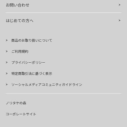
お問い合わせ
はじめての方へ
商品のお取り扱いについて
ご利用規約
プライバシーポリシー
特定商取引法に基づく表示
ソーシャルメディアコミュニティガイドライン
ノリタケの森
コーポレートサイト