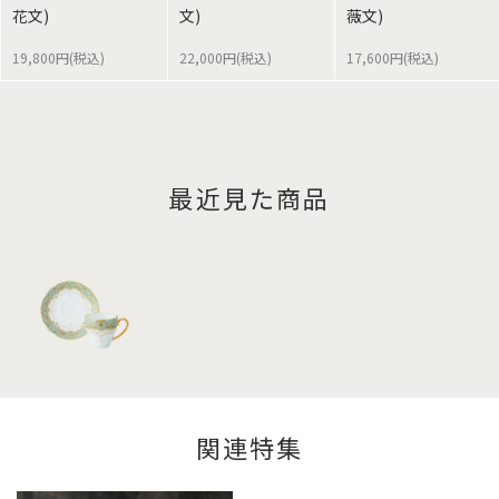
花文)
文)
薇文)
19,800円(税込)
22,000円(税込)
17,600円(税込)
最近見た商品
関連特集