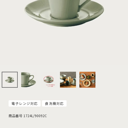
電子レンジ対応
食洗機対応
商品番号
1724L/90092C