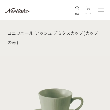
カート
商品
コニフェール アッシュ デミタスカップ(カップ
のみ)