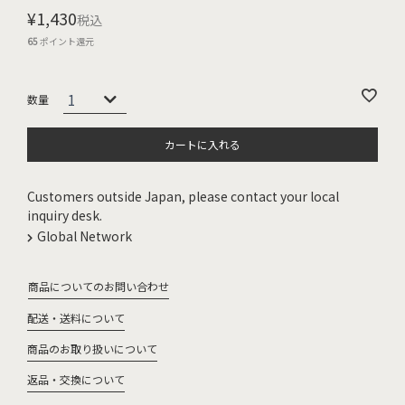
¥
1,430
税込
65
ポイント還元
カートに入れる
Customers outside Japan, please contact your local
inquiry desk.
Global Network
商品についてのお問い合わせ
配送・送料について
商品のお取り扱いについて
返品・交換について