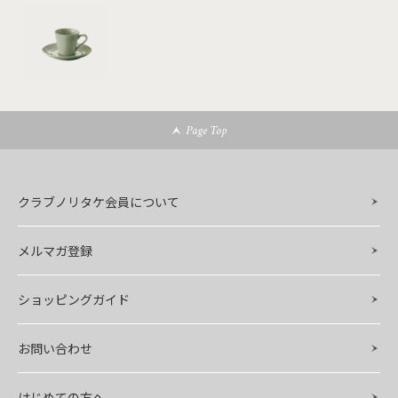
Page Top
クラブノリタケ会員について
メルマガ登録
ショッピングガイド
お問い合わせ
はじめての方へ