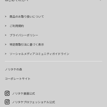
商品のお取り扱いについて
ご利用規約
プライバシーポリシー
特定商取引法に基づく表示
ソーシャルメディアコミュニティガイドライン
ノリタケの森
コーポレートサイト
ノリタケ食器公式
ノリタケプロフェッショナル公式