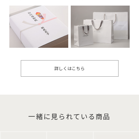
詳しくはこちら
一緒に見られている商品