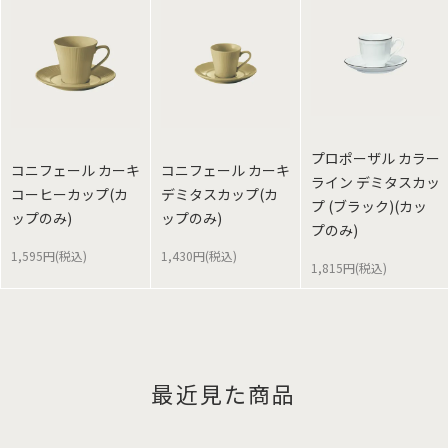
プロポーザル カラー
コニフェール カーキ
コニフェール カーキ
ライン デミタスカッ
コーヒーカップ(カ
デミタスカップ(カ
プ (ブラック)(カッ
ップのみ)
ップのみ)
プのみ)
1,595円(税込)
1,430円(税込)
1,815円(税込)
最近見た商品