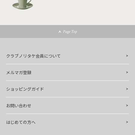
Page Top
クラブノリタケ会員について
メルマガ登録
ショッピングガイド
お問い合わせ
はじめての方へ