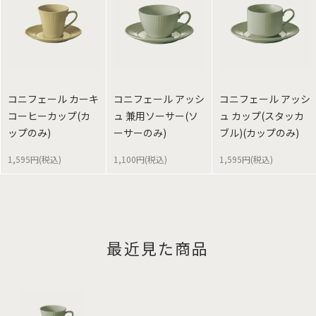
コニフェール カーキ
コニフェール アッシ
コニフェール アッシ
コーヒーカップ(カ
ュ 兼用ソーサー(ソ
ュ カップ(スタッカ
ップのみ)
ーサーのみ)
ブル)(カップのみ)
1,595円(税込)
1,100円(税込)
1,595円(税込)
最近見た商品