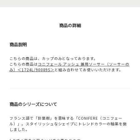
商品の詳細
商品説明
こちらの商品は、カップのみとなっております。
こちらの商品は
コニフェール アッシュ 兼用ソーサー（ソーサーの
み）＜1724L/90089S＞
と組み合わせてお使いいただけます。
商品のシリーズについて
フランス語で「針葉樹」を意味する「CONIFERE（コニフェー
ル）」。スタイリッシュなシェイプにトレンドカラーの釉薬を施
しました。