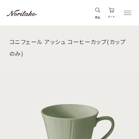
カート
商品
コニフェール アッシュ コーヒーカップ(カップ
のみ)