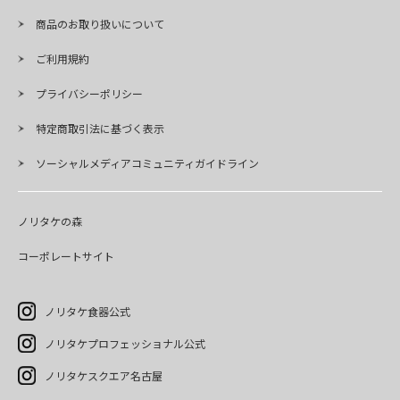
商品のお取り扱いについて
ご利用規約
プライバシーポリシー
特定商取引法に基づく表示
ソーシャルメディアコミュニティガイドライン
ノリタケの森
コーポレートサイト
ノリタケ食器公式
ノリタケプロフェッショナル公式
ノリタケスクエア名古屋