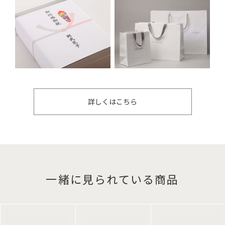
詳しくはこちら
一緒に見られている商品