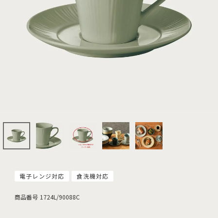
電子レンジ対応
食洗機対応
商品番号
1724L/90088C