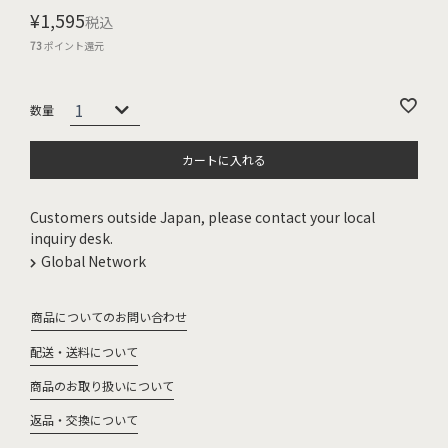
¥
1,595
税込
73
ポイント還元
カートに入れる
Customers outside Japan, please contact your local
inquiry desk.
Global Network
商品についてのお問い合わせ
配送・送料について
商品のお取り扱いについて
返品・交換について