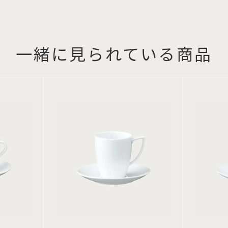
一緒に見られている商品