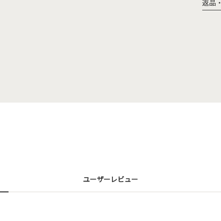
返品
ユーザーレビュー