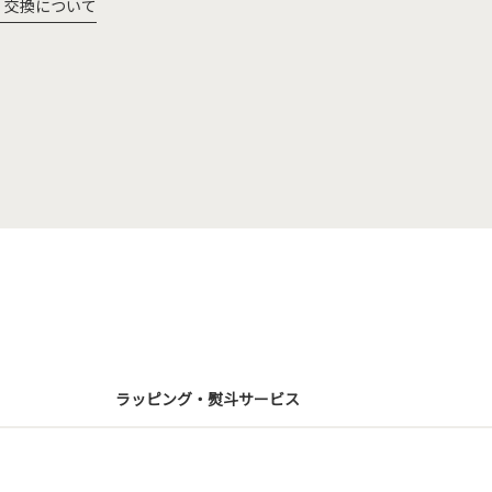
・交換について
ラッピング・熨斗サービス