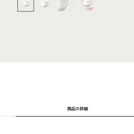
商品の詳細