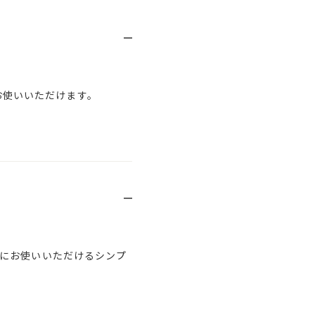
お使いいただけます。
にお使いいただけるシンプ