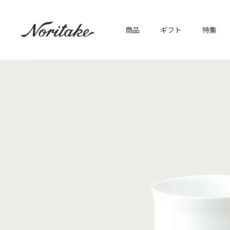
商品
ギフト
特集