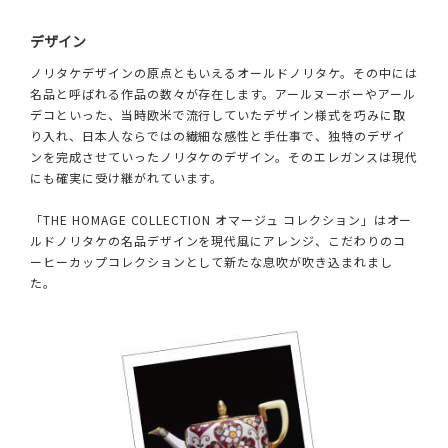
デザイン
ノリタケデザインの原点ともいえるオールドノリタケ。その中には
名品と呼ばれる作品の数々が存在します。アールヌーボーやアール
デコといった、当時欧米で流行していたデザイン様式を巧みに取
り入れ、日本人ならではの繊細な感性と手仕事で、独特のデザイ
ンを完成させていったノリタケのデザイン。そのエレガンスは現代
にも確実に受け継がれています。
「THE HOMAGE COLLECTION オマージュ コレクション」はオー
ルドノリタケの名品デザインを現代風にアレンジ、こだわりのコ
ーヒーカップコレクションとして新たな息吹が吹き込まれまし
た。