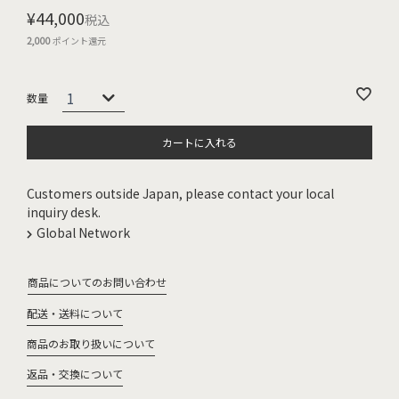
¥
44,000
税込
2,000
ポイント還元
カートに入れる
Customers outside Japan, please contact your local
inquiry desk.
Global Network
商品についてのお問い合わせ
配送・送料について
商品のお取り扱いについて
返品・交換について