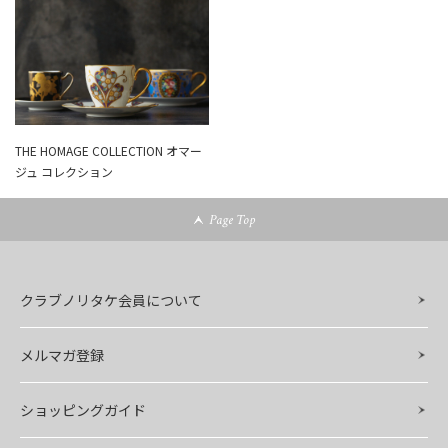
THE HOMAGE COLLECTION オマー
ジュ コレクション
Page Top
クラブノリタケ会員について
メルマガ登録
ショッピングガイド