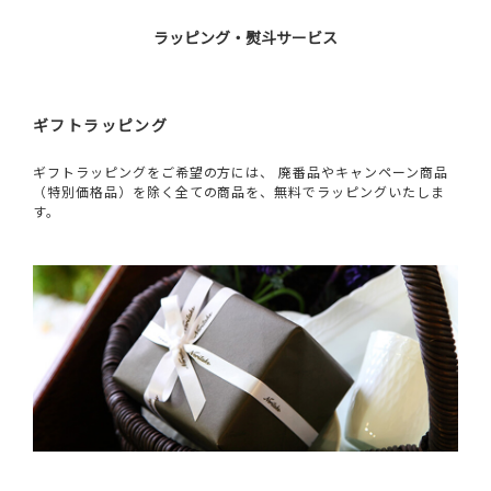
ラッピング・熨斗サービス
ギフトラッピング
ギフトラッピングをご希望の方には、 廃番品やキャンペーン商品
（特別価格品）を除く全ての商品を、無料でラッピングいたしま
す。