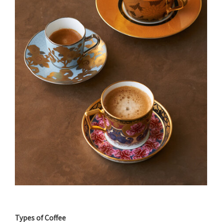
Types of Coffee