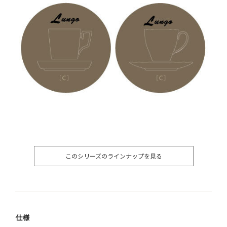
このシリーズのラインナップを見る
仕様