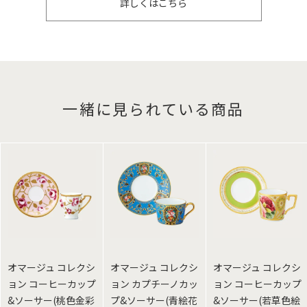
詳しくはこちら
一緒に見られている商品
オマージュ コレクシ
オマージュ コレクシ
オマージュ コレクシ
ョン コーヒーカップ
ョン カプチーノカッ
ョン コーヒーカップ
&ソーサー(桃色金彩
プ&ソーサー(青絵花
&ソーサー(若草色絵