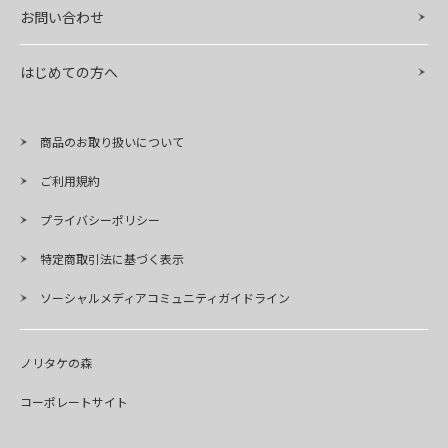
お問い合わせ
はじめての方へ
商品のお取り扱いについて
ご利用規約
プライバシーポリシー
特定商取引法に基づく表示
ソーシャルメディアコミュニティガイドライン
ノリタケの森
コーポレートサイト