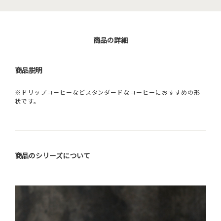
商品の詳細
商品説明
※ドリップコーヒーなどスタンダードなコーヒーにおすすめの形
状です。
商品のシリーズについて