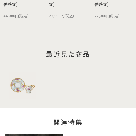
薔薇文)
文)
薔薇文)
44,000円(税込)
22,000円(税込)
22,000円(税込)
最近見た商品
関連特集