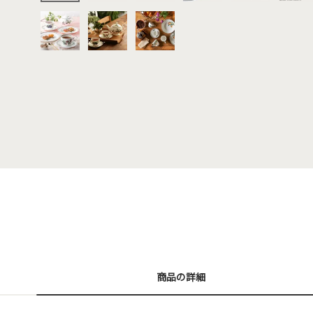
商品の詳細