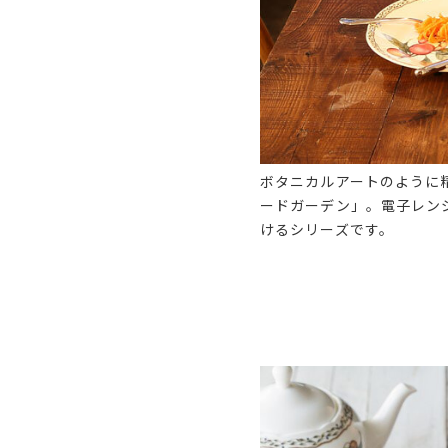
ボタニカルアートのように
ードガーデン」。電子レン
けるシリーズです。