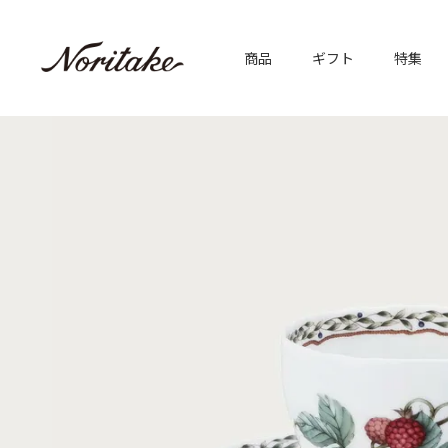
商品
ギフト
特集