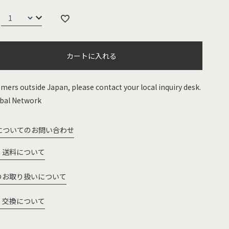
カートに入れる
mers outside Japan, please contact your local inquiry desk.
bal Network
についてのお問い合わせ
・送料について
のお取り扱いについて
・交換について