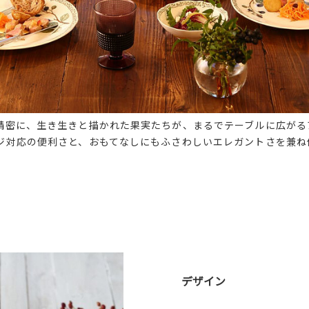
精密に、生き生きと描かれた果実たちが、まるでテーブルに広がる
ジ対応の便利さと、おもてなしにもふさわしいエレガントさを兼ね
デザイン