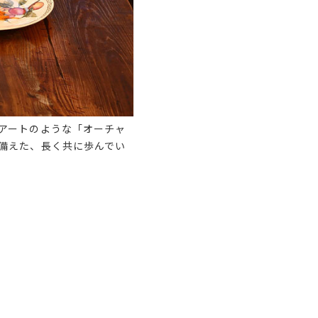
アートのような「オーチャ
備えた、長く共に歩んでい