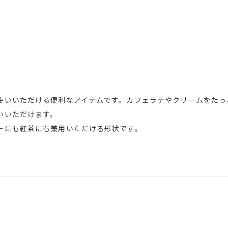
使いいただける便利なアイテムです。カフェラテやクリームをたっ
いいただけます。
ーにも紅茶にも兼用いただける形状です。