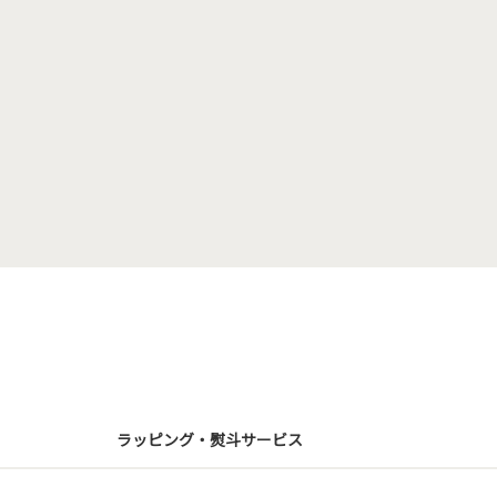
ラッピング・熨斗サービス