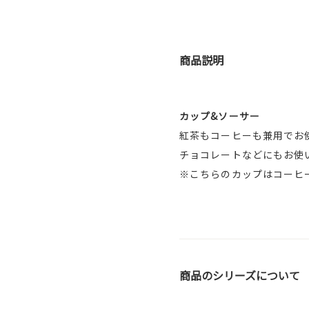
商品説明
カップ&ソーサー
紅茶もコーヒーも兼用でお
チョコレートなどにもお使
※こちらのカップはコーヒ
商品のシリーズについて