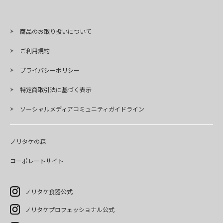
商品のお取り扱いについて
ご利用規約
プライバシーポリシー
特定商取引法に基づく表示
ソーシャルメディアコミュニティガイドライン
ノリタケの森
コーポレートサイト
ノリタケ食器公式
ノリタケプロフェッショナル公式