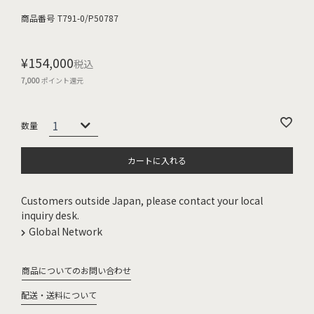
商品番号
T791-0/P50787
¥
154,000
税込
7,000
ポイント還元
カートに入れる
Customers outside Japan, please contact your local
inquiry desk.
Global Network
商品についてのお問い合わせ
配送・送料について