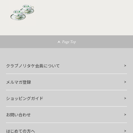
Page Top
クラブノリタケ会員について
メルマガ登録
ショッピングガイド
お問い合わせ
はじめての方へ