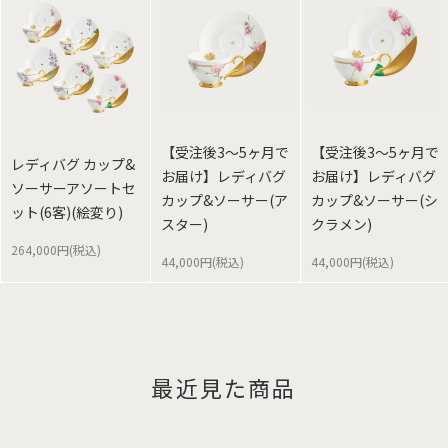
【受注後3～5ヶ月で
【受注後3～5ヶ月で
レディバグ カップ&
お届け】レディバグ
お届け】レディバグ
ソーサーアソートセ
カップ&ソーサー(ア
カップ&ソーサー(シ
ット(6客)(絵変り)
スター)
クラメン)
264,000円(税込)
44,000円(税込)
44,000円(税込)
最近見た商品