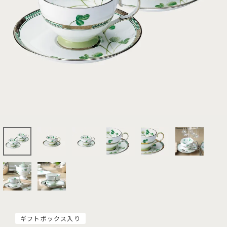
ギフトボックス入り