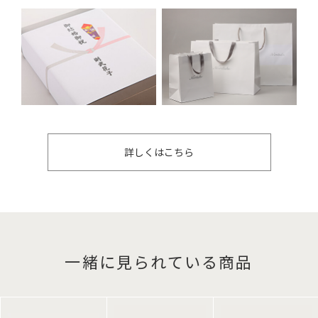
詳しくはこちら
一緒に見られている商品