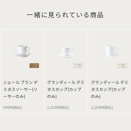
一緒に見られている商品
シェール ブラン デ
グランディール デミ
グランディール デミ
ミタスソーサー(ソ
タスカップ(カップ
タスカップ(カップ
ーサーのみ)
のみ)
のみ)
990円(税込)
2,310円(税込)
2,200円(税込)