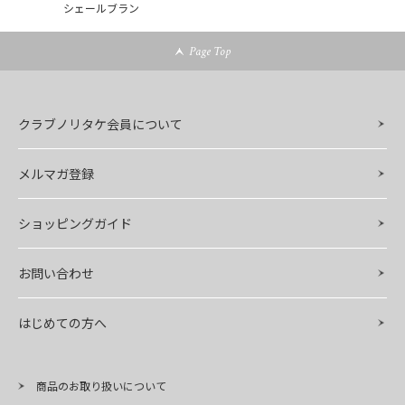
シェールブラン
Page Top
クラブノリタケ会員について
メルマガ登録
ショッピングガイド
お問い合わせ
はじめての方へ
商品のお取り扱いについて