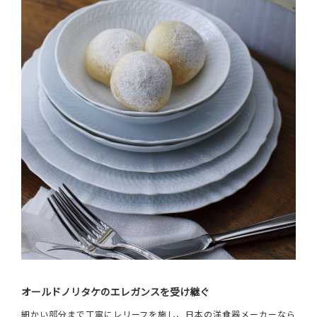
オールドノリタケのエレガンスを受け継ぐ
細かい部分まで丁寧にレリーフを施し、日本の洋食器メーカーなら