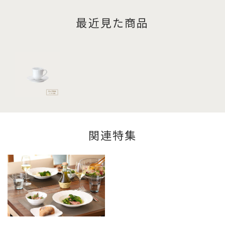
最近見た商品
関連特集