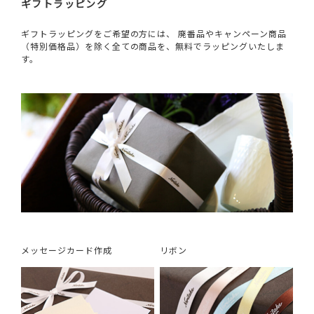
ギフトラッピング
ギフトラッピングをご希望の方には、 廃番品やキャンペーン商品
（特別価格品）を除く全ての商品を、無料でラッピングいたしま
す。
メッセージカード作成
リボン