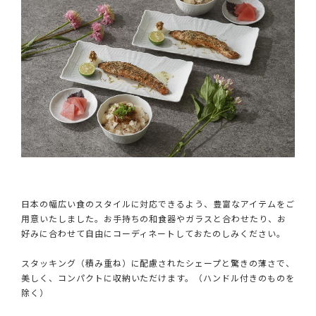
日本の幅広い食のスタイルに対応できるよう、豊富なアイテムをご
用意いたしました。お手持ちの和食器やガラスと合わせたり、お
好みに合わせて自由にコーディネートしておたのしみください。
スタッキング（積み重ね）に配慮されたシェープと驚きの薄さで、
美しく、コンパクトに収納いただけます。（ハンドル付きのものを
除く）