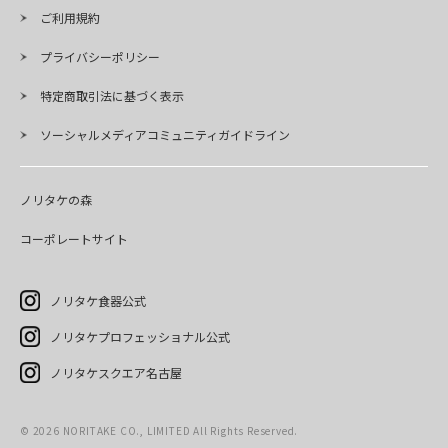
ご利用規約
プライバシーポリシー
特定商取引法に基づく表示
ソーシャルメディアコミュニティガイドライン
ノリタケの森
コーポレートサイト
ノリタケ食器公式
ノリタケプロフェッショナル公式
ノリタケスクエア名古屋
©
2026
NORITAKE CO., LIMITED All Rights Reserved.