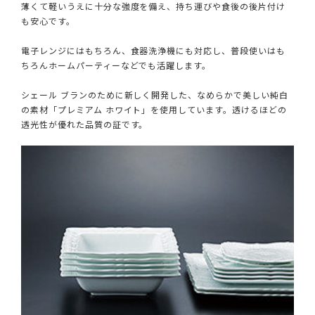
薄くて軽いうえに十分な強度を備え、持ち運びや食後の後片付け
も安心です。
電子レンジにはもちろん、食器洗浄機にも対応し、普段使いはも
ちろんホームパーティーなどでも活躍します。
シェール ブランのために新しく開発した、なめらかで美しい純白
の素材「プレミアム ホワイト」を使用しています。透けるほどの
透光性が優れた品質の証です。