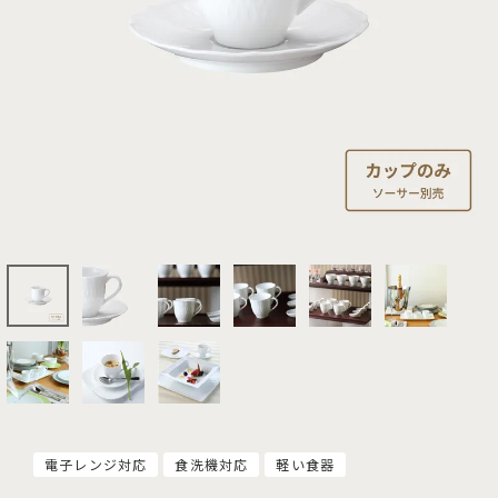
電子レンジ対応
食洗機対応
軽い食器