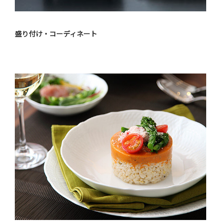
盛り付け・コーディネート