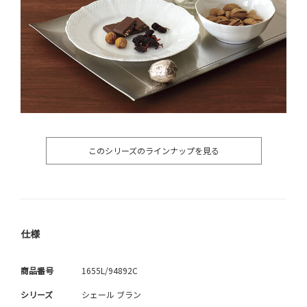
このシリーズのラインナップを見る
仕様
商品番号
1655L/94892C
シリーズ
シェール ブラン