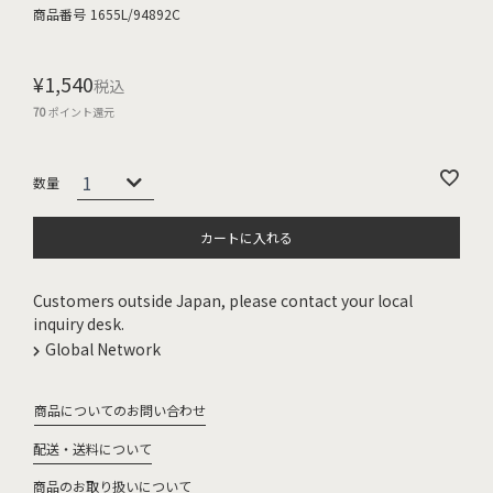
商品番号
1655L/94892C
¥
1,540
税込
70
ポイント還元
カートに入れる
Customers outside Japan, please contact your local
inquiry desk.
Global Network
商品についてのお問い合わせ
配送・送料について
商品のお取り扱いについて