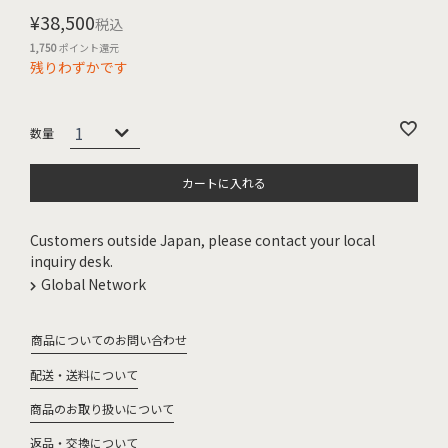
¥
38,500
税込
1,750
ポイント還元
残りわずかです
カートに入れる
Customers outside Japan, please contact your local
inquiry desk.
Global Network
商品についてのお問い合わせ
配送・送料について
商品のお取り扱いについて
返品・交換について