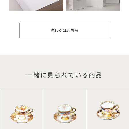
詳しくはこちら
一緒に見られている商品