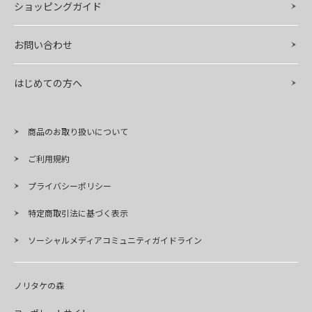
ショッピングガイド
お問い合わせ
はじめての方へ
商品のお取り扱いについて
ご利用規約
プライバシーポリシー
特定商取引法に基づく表示
ソーシャルメディアコミュニティガイドライン
ノリタケの森