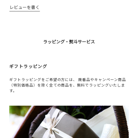
レビューを書く
ラッピング・熨斗サービス
ギフトラッピング
ギフトラッピングをご希望の方には、 廃番品やキャンペーン商品
（特別価格品）を除く全ての商品を、無料でラッピングいたしま
す。