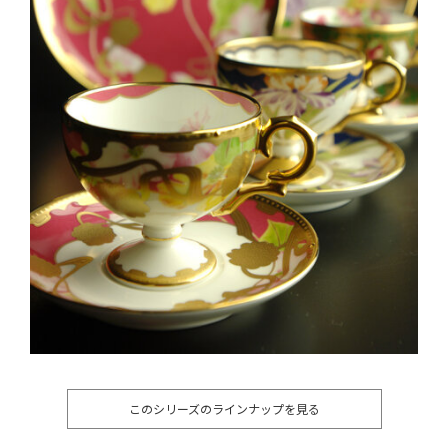
このシリーズのラインナップを見る