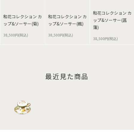
和花コレクション カ
和花コレクション カ
和花コレクション カ
ップ&ソーサー(菖
ップ&ソーサー(菊)
ップ&ソーサー(楓)
蒲)
38,500円(税込)
38,500円(税込)
38,500円(税込)
最近見た商品