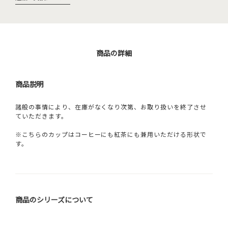
商品の詳細
商品説明
諸般の事情により、在庫がなくなり次第、お取り扱いを終了させ
ていただきます。
※こちらのカップはコーヒーにも紅茶にも兼用いただける形状で
す。
商品のシリーズについて