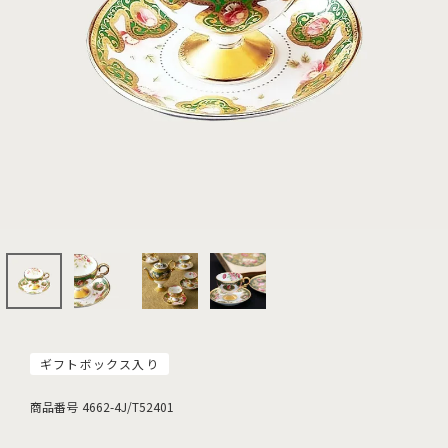
ギフトボックス入り
商品番号
4662-4J/T52401