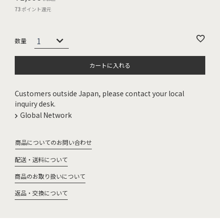
73
ポイント還元
カートに入れる
Customers outside Japan, please contact your local
inquiry desk.
Global Network
商品についてのお問い合わせ
配送・送料について
商品のお取り扱いについて
返品・交換について