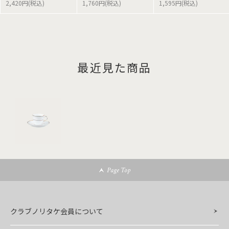
2,420円(税込)
1,760円(税込)
1,595円(税込)
最近見た商品
Page Top
クラブノリタケ会員について