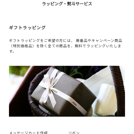
ラッピング・熨斗サービス
ギフトラッピング
ギフトラッピングをご希望の方には、 廃番品やキャンペーン商品
（特別価格品）を除く全ての商品を、無料でラッピングいたしま
す。
メッセージカード作成
リボン