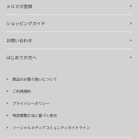
メルマガ登録
ショッピングガイド
お問い合わせ
はじめての方へ
商品のお取り扱いについて
ご利用規約
プライバシーポリシー
特定商取引法に基づく表示
ソーシャルメディアコミュニティガイドライン