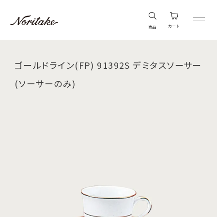
カート
商品
ゴールドライン(FP) 91392S デミタスソーサー
(ソーサーのみ)