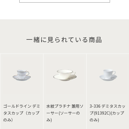
一緒に見られている商品
ゴールドライン デミ
水紋プラチナ 兼用ソ
3-336 デミタスカッ
タスカップ（カップ
ーサー(ソーサーの
プ(91392C)(カップ
のみ）
み)
のみ)