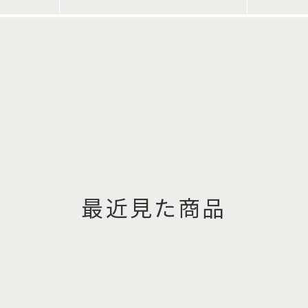
最近見た商品