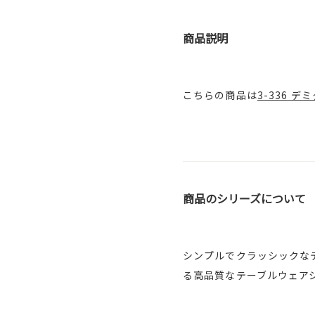
商品説明
こちらの商品は
3-336 デ
商品のシリーズについて
シンプルでクラッシックな
る高品質なテーブルウェア