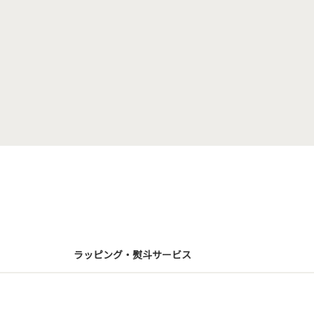
ラッピング・熨斗サービス