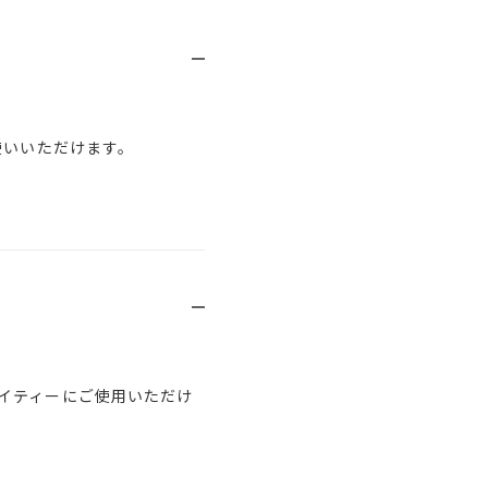
使いいただけます。
イティーにご使用いただけ