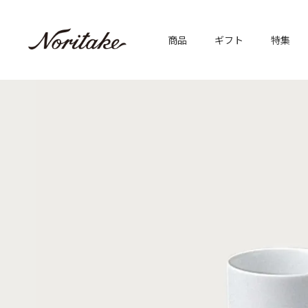
商品
ギフト
特集