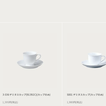
3-336 デミタスカップ(91392C)(カップのみ)
5001 デミタスカップ(カップのみ)
1,595円(税込)
1,980円(税込)