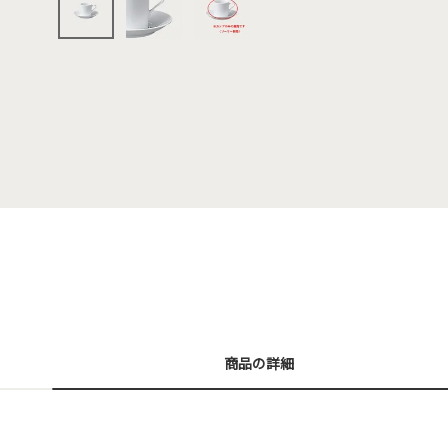
商品の詳細