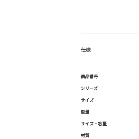
仕様
商品番号
シリーズ
サイズ
重量
サイズ・容量
材質