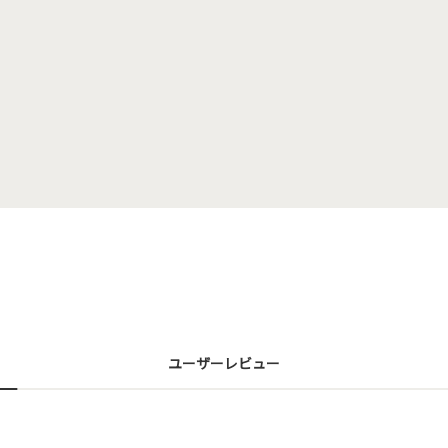
ユーザーレビュー