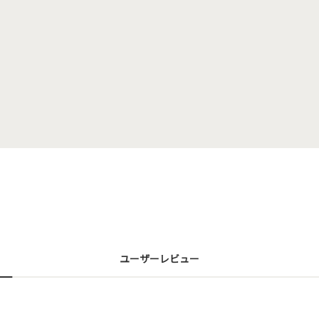
ユーザーレビュー