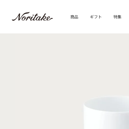
商品
ギフト
特集