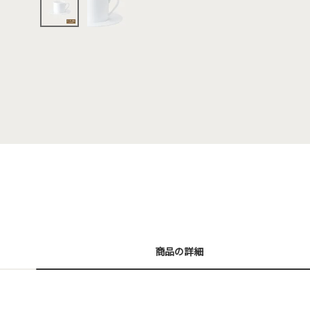
商品の詳細