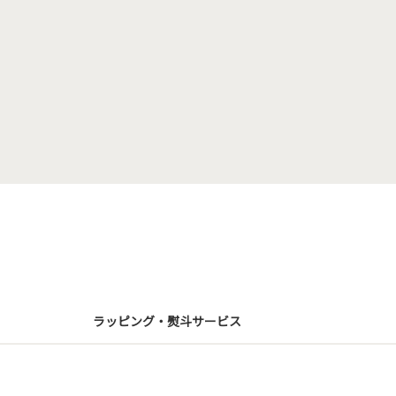
ラッピング・熨斗サービス