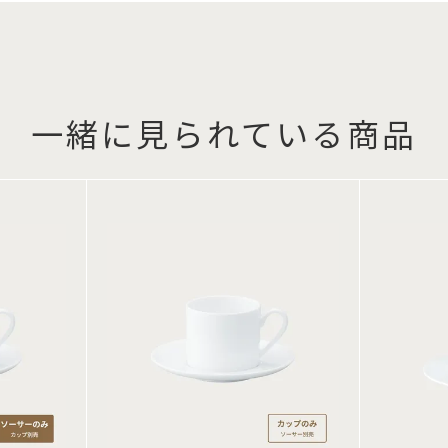
一緒に見られている商品