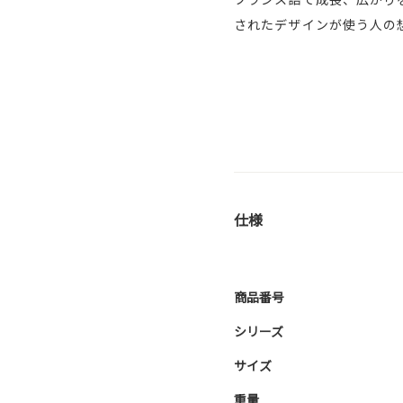
されたデザインが使う人の
仕様
商品番号
シリーズ
サイズ
重量