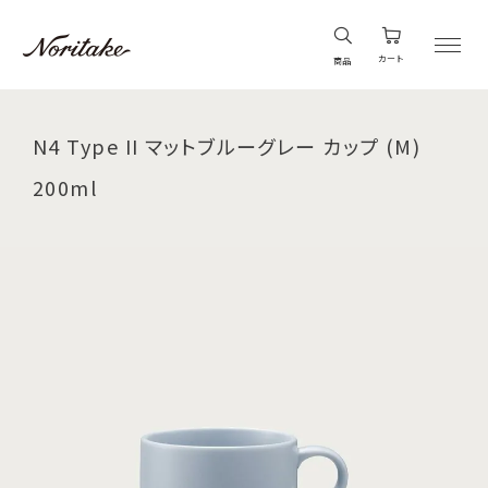
カート
商品
N4 Type II マットブルーグレー カップ (M)
200ml