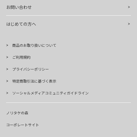
お問い合わせ
はじめての方へ
商品のお取り扱いについて
ご利用規約
プライバシーポリシー
特定商取引法に基づく表示
ソーシャルメディアコミュニティガイドライン
ノリタケの森
コーポレートサイト