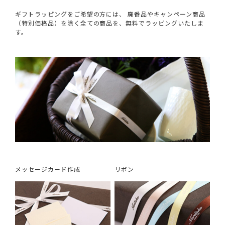
ギフトラッピングをご希望の方には、 廃番品やキャンペーン商品
（特別価格品）を除く全ての商品を、無料でラッピングいたしま
す。
メッセージカード作成
リボン