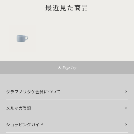
最近見た商品
Page Top
クラブノリタケ会員について
メルマガ登録
ショッピングガイド