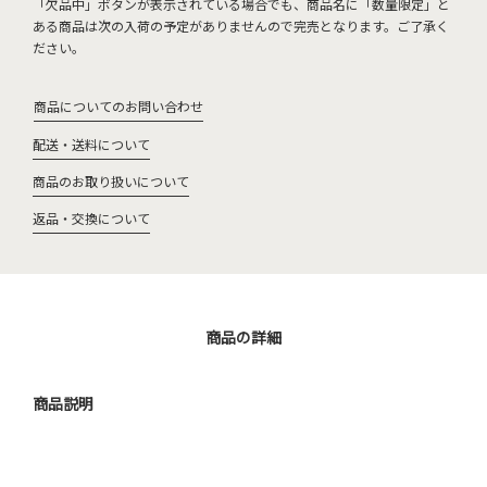
「欠品中」ボタンが表示されている場合でも、商品名に「数量限定」と
ある商品は次の入荷の予定がありませんので完売となります。ご了承く
ださい。
商品についてのお問い合わせ
配送・送料について
商品のお取り扱いについて
返品・交換について
商品の詳細
商品説明