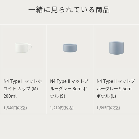
一緒に見られている商品
N4 Type II マットホ
N4 Type II マットブ
N4 Type II マットブ
ワイト カップ (M)
ルーグレー 8cm ボ
ルーグレー 9.5cm
200ml
ウル (S)
ボウル (L)
1,540円(税込)
1,210円(税込)
1,595円(税込)