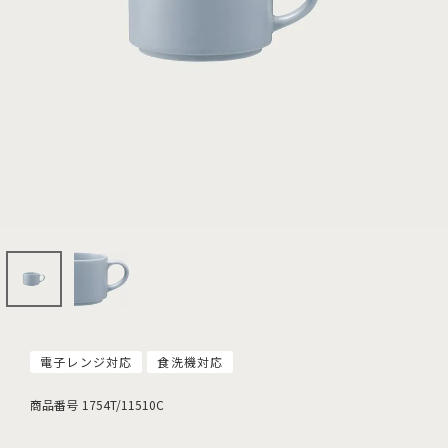
電子レンジ対応
食洗機対応
商品番号
1754T/11510C