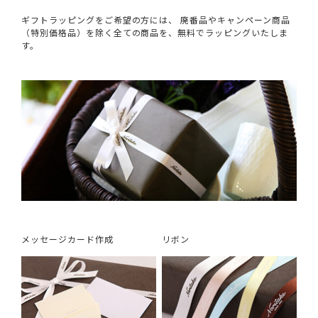
ギフトラッピングをご希望の方には、 廃番品やキャンペーン商品
（特別価格品）を除く全ての商品を、無料でラッピングいたしま
す。
メッセージカード作成
リボン