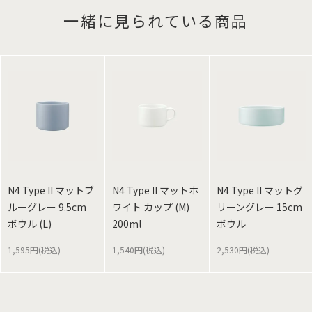
一緒に見られている商品
N4 Type II マットブ
N4 Type II マットホ
N4 Type II マットグ
ルーグレー 9.5cm
ワイト カップ (M)
リーングレー 15cm
ボウル (L)
200ml
ボウル
1,595円(税込)
1,540円(税込)
2,530円(税込)