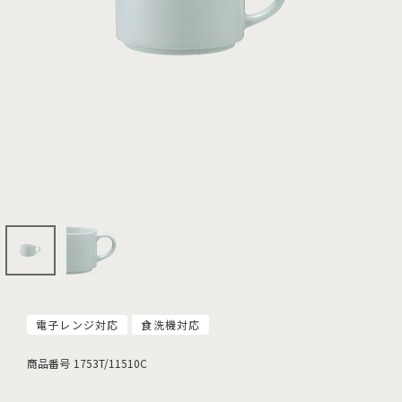
電子レンジ対応
食洗機対応
商品番号
1753T/11510C