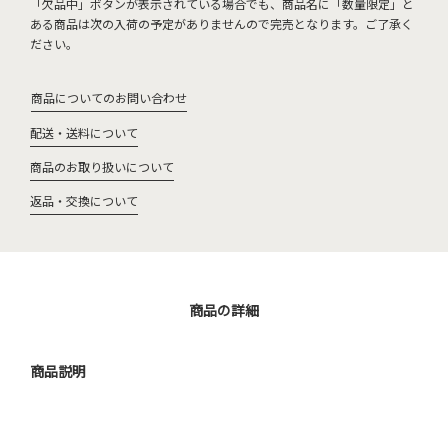
「欠品中」ボタンが表示されている場合でも、商品名に「数量限定」と
ある商品は次の入荷の予定がありませんので完売となります。ご了承く
ださい。
商品についてのお問い合わせ
配送・送料について
商品のお取り扱いについて
返品・交換について
商品の詳細
商品説明