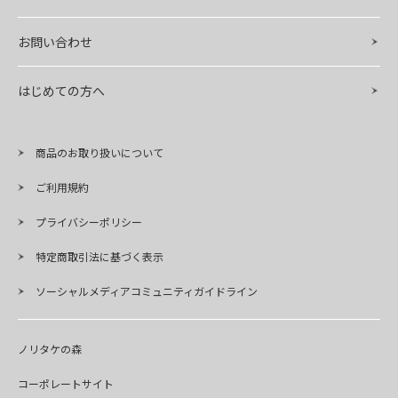
お問い合わせ
はじめての方へ
商品のお取り扱いについて
ご利用規約
プライバシーポリシー
特定商取引法に基づく表示
ソーシャルメディアコミュニティガイドライン
ノリタケの森
コーポレートサイト