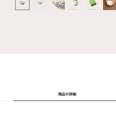
商品の詳細