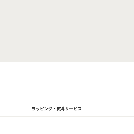
ラッピング・熨斗サービス