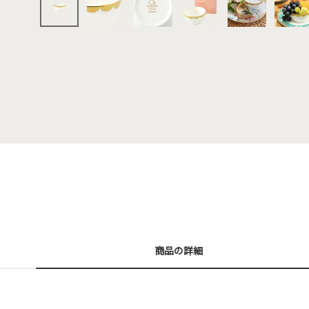
商品の詳細