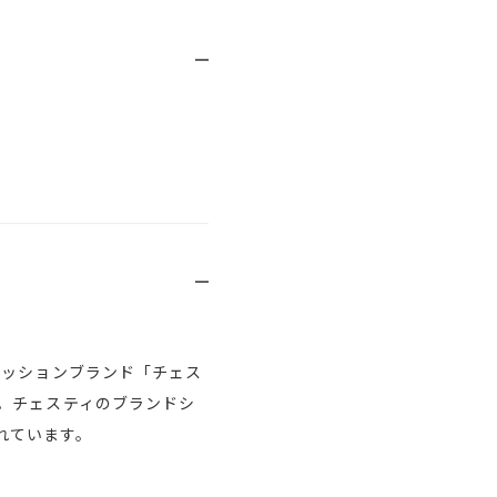
ァッションブランド「チェス
。チェスティのブランドシ
されています。