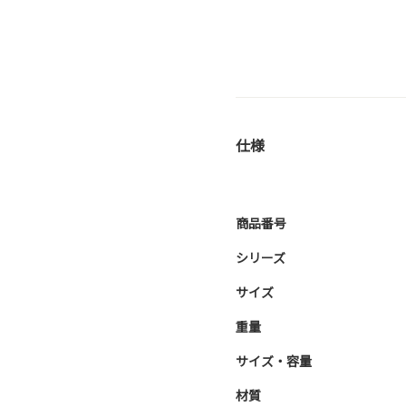
仕様
商品番号
シリーズ
サイズ
重量
サイズ・容量
材質