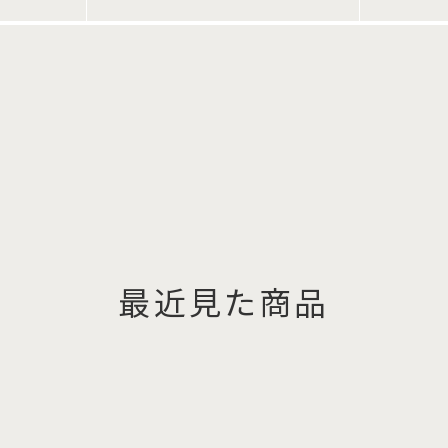
最近見た商品