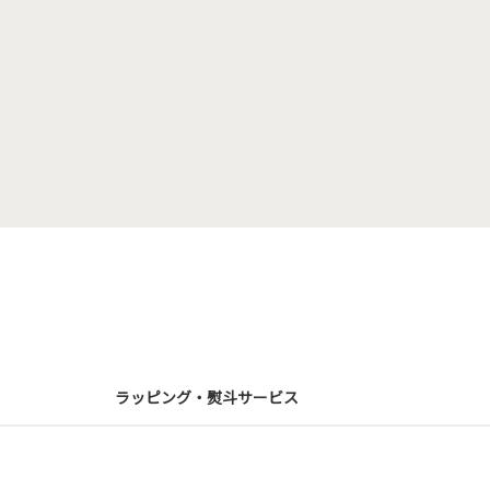
ラッピング・熨斗サービス