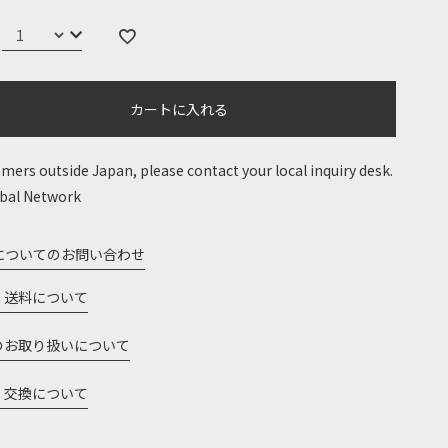
カートに入れる
mers outside Japan, please contact your local inquiry desk.
bal Network
についてのお問い合わせ
・送料について
のお取り扱いについて
・交換について