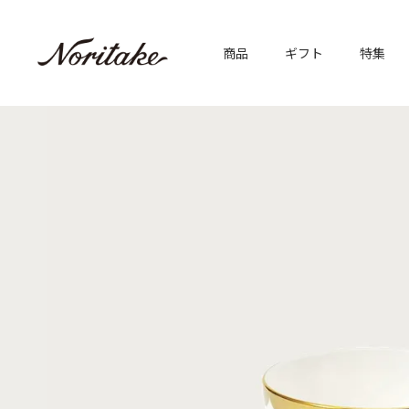
商品
ギフト
特集