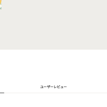
ユーザーレビュー